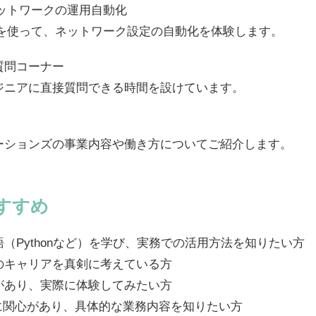
たネットワークの運用自動化
bleを使って、ネットワーク設定の自動化を体験します。
質問コーナー
ジニアに直接質問できる時間を設けています。
ーションズの事業内容や働き方についてご紹介します。
すすめ
（Pythonなど）を学び、実務での活用方法を知りたい方
のキャリアを真剣に考えている方
があり、実際に体験してみたい方
に関心があり、具体的な業務内容を知りたい方