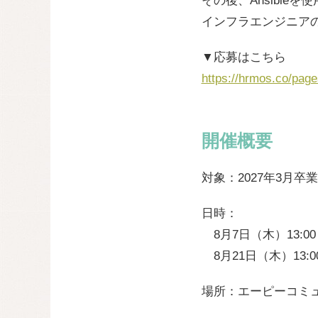
その後、Ansibl
インフラエンジニア
▼応募はこちら
https://hrmos.co/pa
開催概要
対象：2027年3月
日時：
8月7日（木）13:00～
8月21日（木）13:00
場所：エーピーコミュ