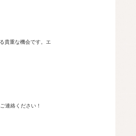
べる貴重な機会です。エ
ご連絡ください！