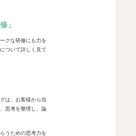
修」
ークな研修にも力を
について詳しく見て
グは、お客様から信
、思考を整理し、論
らうための思考力を