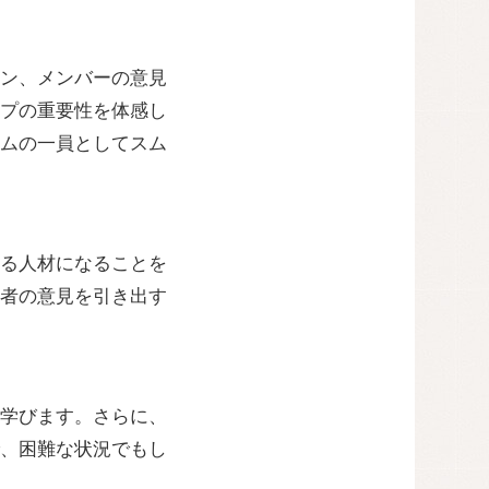
ン、メンバーの意見
プの重要性を体感し
ムの一員としてスム
る人材になることを
者の意見を引き出す
学びます。さらに、
、困難な状況でもし