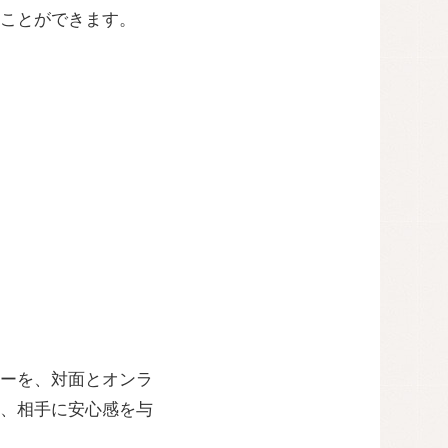
ことができます。
ーを、対面とオンラ
、相手に安心感を与