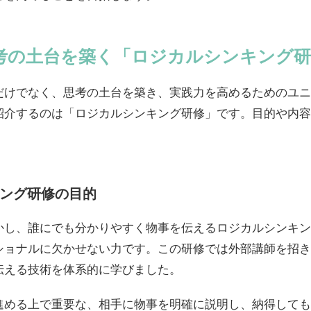
考の土台を築く「ロジカルシンキング研
だけでなく、思考の土台を築き、実践力を高めるためのユニ
紹介するのは「ロジカルシンキング研修」です。目的や内容
キング研修の目的
かし、誰にでも分かりやすく物事を伝えるロジカルシンキン
ショナルに欠かせない力です。この研修では外部講師を招き
伝える技術を体系的に学びました。
進める上で重要な、相手に物事を明確に説明し、納得しても