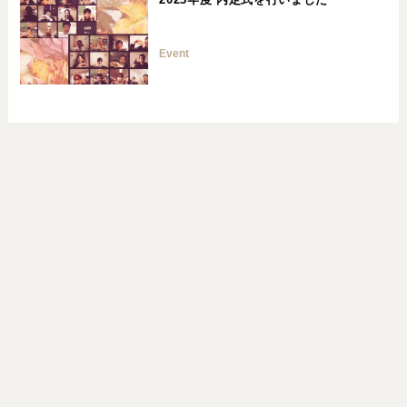
Event