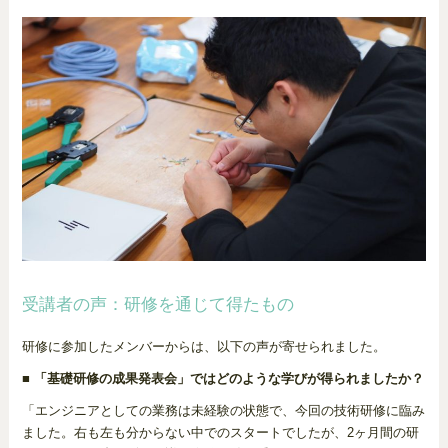
受講者の声：研修を通じて得たもの
研修に参加したメンバーからは、以下の声が寄せられました。
■ 「基礎研修の成果発表会」ではどのような学びが得られましたか？
「エンジニアとしての業務は未経験の状態で、今回の技術研修に臨み
ました。右も左も分からない中でのスタートでしたが、2ヶ月間の研