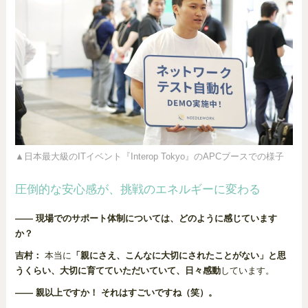
▲日本最大級のITイベント『Interop Tokyo』のAPCブースでの様子
圧倒的な安心感が、挑戦のエネルギーに変わる
―― 現場でのサポート体制については、どのように感じています
か？
吉村：
本当に
「親にさえ、こんなに大切にされたことがない」と思
うくらい、大切に育てていただいていて、日々感動
しています。
―― 親以上ですか！ それはすごいですね（笑）。