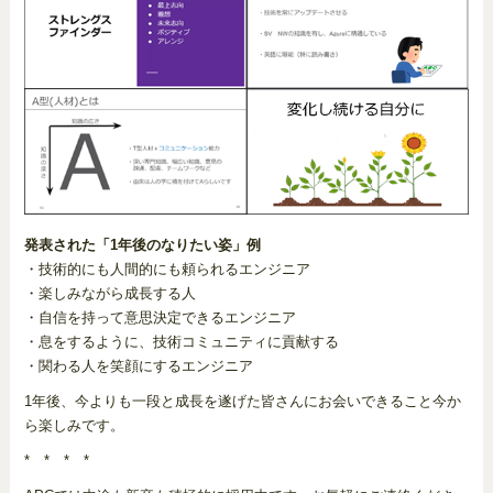
発表された「1年後のなりたい姿」例
・技術的にも人間的にも頼られるエンジニア
・楽しみながら成長する人
・自信を持って意思決定できるエンジニア
・息をするように、技術コミュニティに貢献する
・関わる人を笑顔にするエンジニア
1年後、今よりも一段と成長を遂げた皆さんにお会いできること今か
ら楽しみです。
* * * *