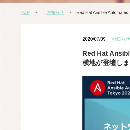
TOP
お知らせ
Red Hat Ansible Au
>
>
2020/07/09
お知らせ
Red Hat An
横地が登壇し