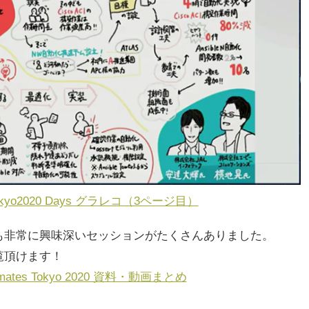
s Tokyo2020 Days グラレコ（3ページ目）
も非常に興味深いセッションがたくさんありました。
覧頂けます！
utomates Tokyo 2020 資料・動画まとめ