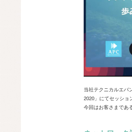
当社テクニカルエバンジェリ
2020」にてセッシ
今回はお客さまである