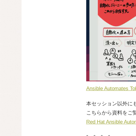
Ansible Automate
本セッション以外に
こちらから資料をご
Red Hat Ansible A