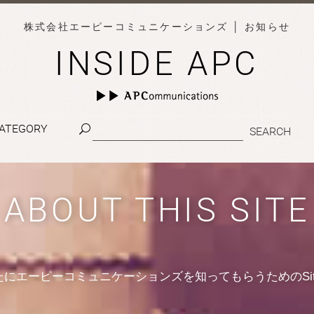
株式会社エーピーコミュニケーションズ
│ お知らせ
INSIDE APC
ATEGORY
ABOUT THIS SITE
たにエーピーコミュニケーションズを知ってもらうためのSit