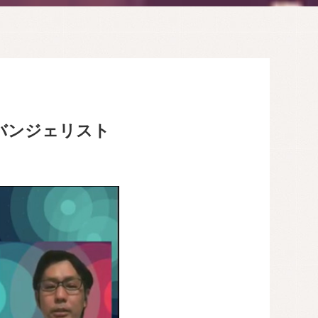
ニカルエバンジェリスト