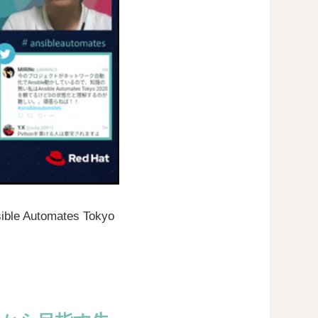
utomates Tokyo