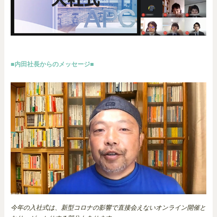
■内田社長からのメッセージ■
今年の入社式は、新型コロナの影響で直接会えないオンライン開催と