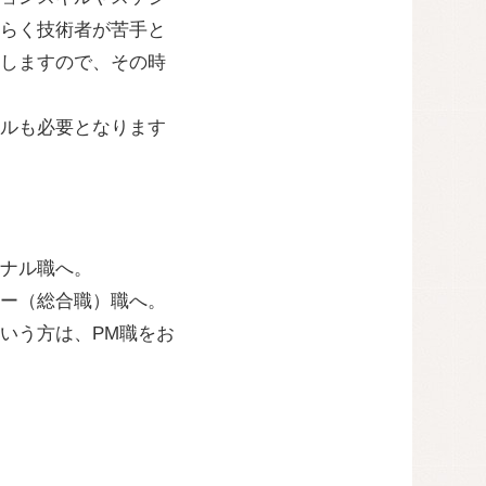
らく技術者が苦手と
しますので、その時
ルも必要となります
ナル職へ。
ー（総合職）職へ。
いう方は、PM職をお