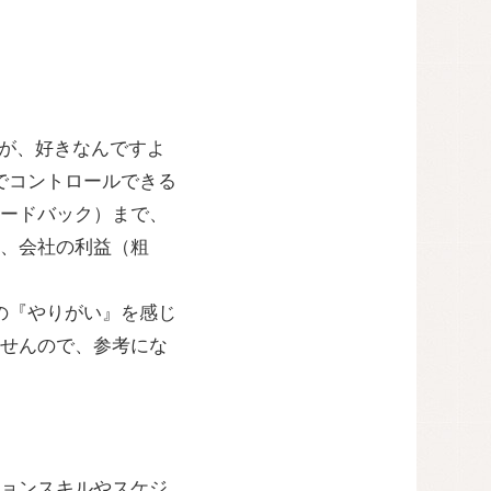
のが、好きなんですよ
でコントロールできる
ードバック）まで、
、会社の利益（粗
の『やりがい』を感じ
せんので、参考にな
ョンスキルやスケジ