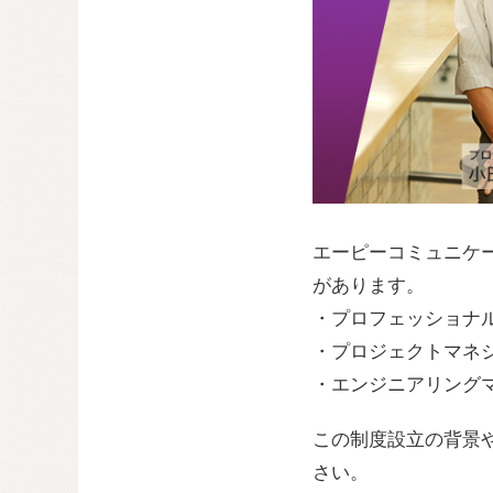
エーピーコミュニケ
があります。
・プロフェッショナ
・プロジェクトマネ
・エンジニアリング
この制度設立の背景
さい。