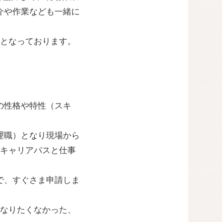
介や作業なども一緒に
となっております。
の性格や特性（スキ
理職）となり現場から
キャリアパスと仕事
で、すぐさま申請しま
なりたくなかった、