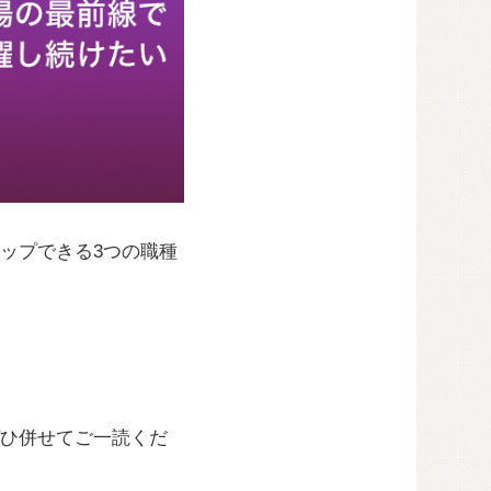
ップできる3つの職種
ひ併せてご一読くだ