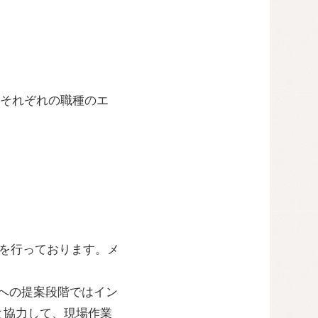
それぞれの職種のエ
務を行っております。メ
への提案段階ではイン
と協力して、現場作業