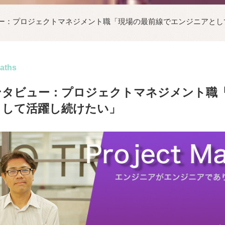
ー：プロジェクトマネジメント職「現場の最前線でエンジニアとし
aths
ンタビュー：プロジェクトマネジメント職
として活躍し続けたい」