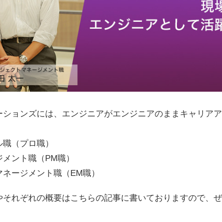
ーションズには、エンジニアがエンジニアのままキャリアア
ル職（プロ職）
ジメント職（PM職）
マネージメント職（EM職）
やそれぞれの概要はこちらの記事に書いておりますので、ぜ