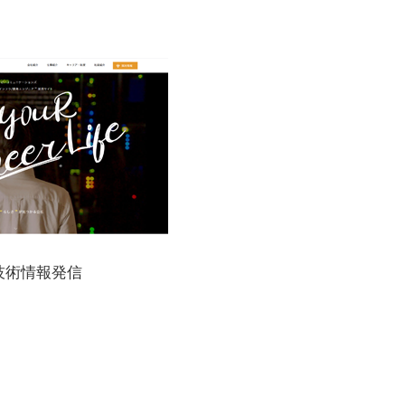
技術情報発信