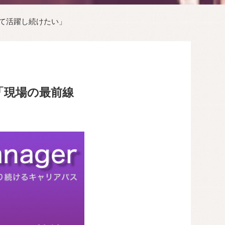
て活躍し続けたい」
「現場の最前線