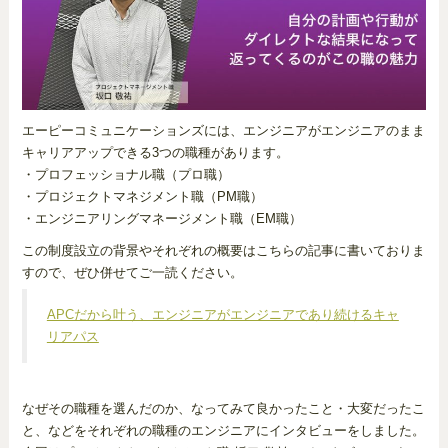
エーピーコミュニケーションズには、エンジニアがエンジニアのまま
キャリアアップできる3つの職種があります。
・プロフェッショナル職（プロ職）
・プロジェクトマネジメント職（PM職）
・エンジニアリングマネージメント職（EM職）
この制度設立の背景やそれぞれの概要はこちらの記事に書いておりま
すので、ぜひ併せてご一読ください。
APCだから叶う、エンジニアがエンジニアであり続けるキャ
リアパス
なぜその職種を選んだのか、なってみて良かったこと・大変だったこ
と、などをそれぞれの職種のエンジニアにインタビューをしました。