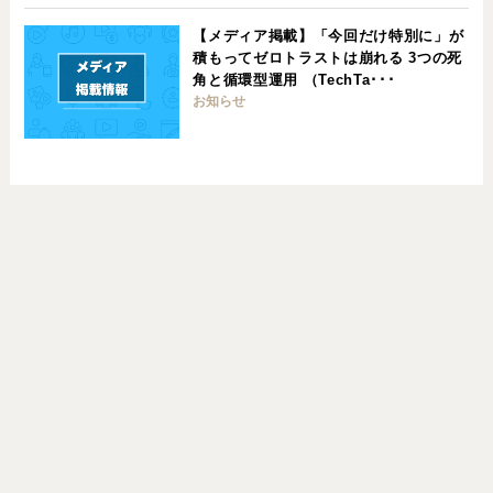
【メディア掲載】「今回だけ特別に」が
積もってゼロトラストは崩れる 3つの死
角と循環型運用 （TechTa･･･
お知らせ