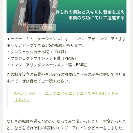
エーピーコミュニケーションズには、エンジニアがエンジニアのまま
キャリアアップできる3つの職種があります。
・プロフェッショナル職（プロ職）
・プロジェクトマネジメント職（PM職）
・エンジニアリングマネージメント職（EM職）
この制度設立の背景やそれぞれの概要はこちらの記事に書いておりま
すので、ぜひ併せてご一読ください。
APCだから叶う、エンジニアがエンジニアであり続けるキャ
リアパス
なぜその職種を選んだのか、なってみて良かったこと・大変だったこ
と、などをそれぞれの職種のエンジニアにインタビューをしました。