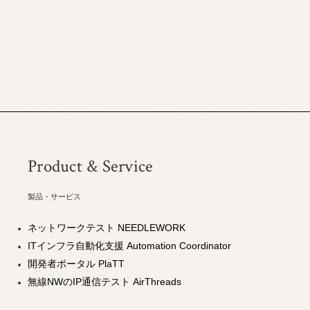
Product & Service
製品・サービス
ネットワークテスト NEEDLEWORK
ITインフラ自動化支援 Automation Coordinator
開発者ポータル PlaTT
無線NWのIP通信テスト AirThreads