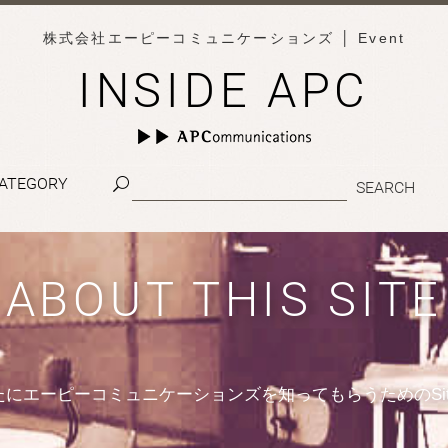
株式会社エーピーコミュニケーションズ
│ Event
INSIDE APC
ATEGORY
ABOUT THIS SITE
たにエーピーコミュニケーションズを知ってもらうためのSit