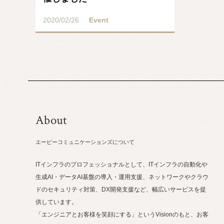
2020/02/26
Event
About
エーピーコミュニケーションズについて
ITインフラのプロフェッショナルとして、ITインフラの自動化や
生成AI・データAI基盤の導入・運用支援、ネットワークやクラウ
ドのセキュリティ対策、DX開発支援など、幅広いサービスを提
供しています。
「エンジニアとお客様を笑顔にする」というVisionのもと、お客