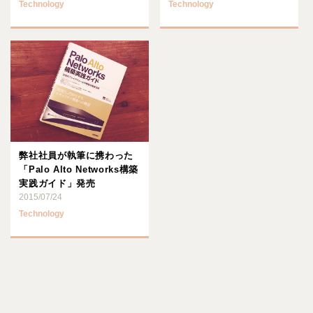
Technology
Technology
弊社社員が執筆に携わった
「Palo Alto Networks構築
実践ガイド」発売
2015/07/24
Technology