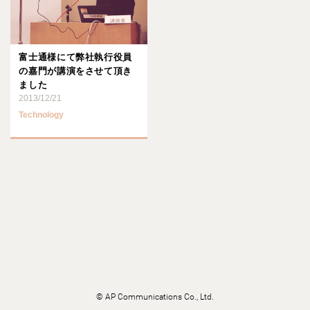
富士通様にて弊社執行役員
の嘉門が講演をさせて頂き
ました
2013/12/21
Technology
©
AP Communications Co., Ltd.