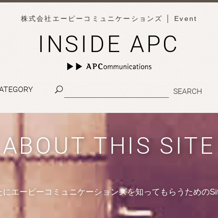
株式会社エーピーコミュニケーションズ
│ Event
INSIDE APC
ATEGORY
ABOUT THIS SITE
たにエーピーコミュニケーションズを知ってもらうためのSit