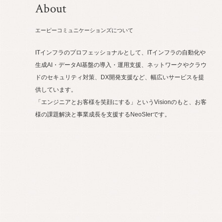
About
エーピーコミュニケーションズについて
ITインフラのプロフェッショナルとして、ITインフラの自動化や
生成AI・データAI基盤の導入・運用支援、ネットワークやクラウ
ドのセキュリティ対策、DX開発支援など、幅広いサービスを提
供しています。
「エンジニアとお客様を笑顔にする」というVisionのもと、お客
様の課題解決と事業成長を支援するNeoSIerです。