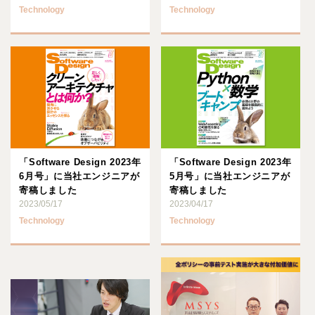
Technology
Technology
「Software Design 2023年
「Software Design 2023年
6月号」に当社エンジニアが
5月号」に当社エンジニアが
寄稿しました
寄稿しました
2023/05/17
2023/04/17
Technology
Technology