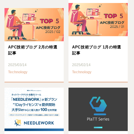
APC技術ブログ 2月の特選
APC技術ブログ 1月の特選
記事
記事
2025/03/14
2025/02/14
Technology
Technology