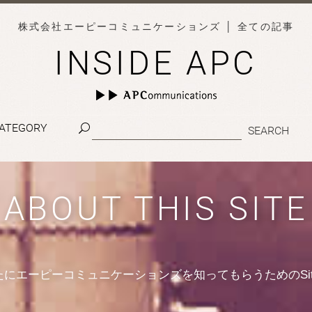
株式会社エーピーコミュニケーションズ
│ 全ての記事
INSIDE APC
ATEGORY
ABOUT THIS SITE
たにエーピーコミュニケーションズを知ってもらうためのSit