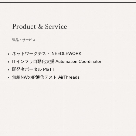
Product & Service
製品・サービス
ネットワークテスト NEEDLEWORK
ITインフラ自動化支援 Automation Coordinator
開発者ポータル PlaTT
無線NWのIP通信テスト AirThreads