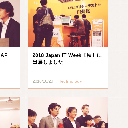
AP
2018 Japan IT Week【秋】に
出展しました
2018/10/29
Technology