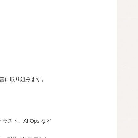
改善に取り組みます。
ラスト、AI Ops など