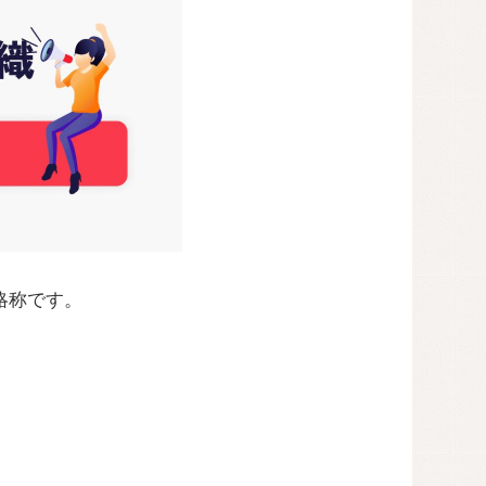
略称です。