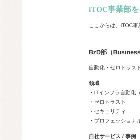
iTOC事業部
ここからは、iTOC
BzD部（Business
自動化・ゼロトラス
領域
・ITインフラ自動化（An
・ゼロトラスト
・セキュリティ
・プロフェッショナ
自社サービス / 事例