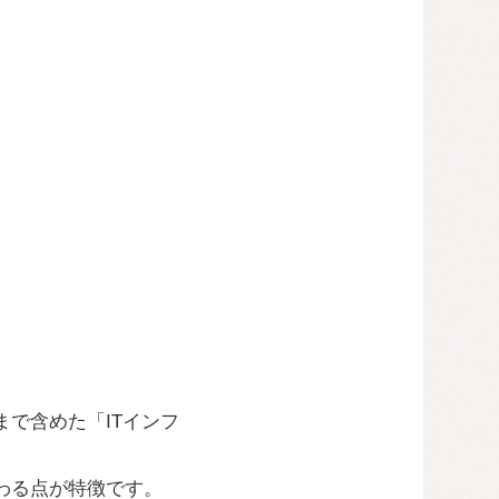
まで含めた「ITインフ
わる点が特徴です。