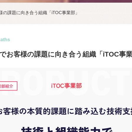
様の課題に向き合う組織「iTOC事業部」
paths
でお客様の課題に向き合う組織「iTOC事