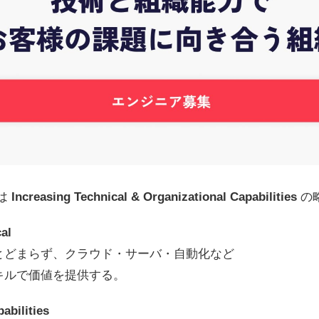
」は
Increasing Technical & Organizational Capabilities
の
al
とどまらず、クラウド・サーバ・自動化など
キルで価値を提供する。
abilities