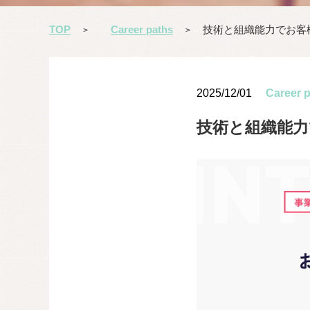
TOP
Career paths
技術と組織能力でお客
>
>
2025/12/01
Career 
技術と組織能力