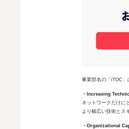
事業部名の「iTOC
・Increasing Technic
ネットワークだけに
より幅広い技術とス
・Organizational Cap