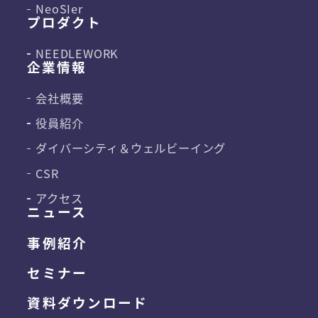
NeoSIer
プロダクト
NEEDLEWORK
企業情報
会社概要
役員紹介
ダイバーシティ＆
ウェルビーイング
CSR
アクセス
ニュース
事例紹介
セミナー
資料ダウンロード