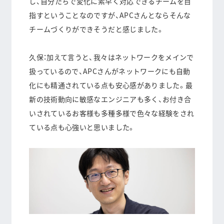
し、自分たちで変化に素早く対応できるチームを目
指す
ということなのですが、APCさんとならそんな
チームづくりができそうだと感じました。
久保：加えて言うと、我々はネットワークをメインで
扱っているので、APCさんがネットワークにも自動
化にも精通されている点も安心感がありました。最
新の技術動向に敏感なエンジニアも多く、お付き合
いされているお客様も多種多様で色々な経験をされ
ている点も心強いと思いました。