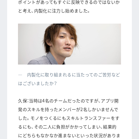
ポイントがあってもすぐに反映できる
のではないか
と考え、内製化に注力し始めました。
― 内製化に取り組まれるに当たってのご苦労など
はございましたか？
久保：当時は4名のチームだったのですが、アプリ開
発のスキルを持ったメンバーが2名しかいませんで
した。モノをつくるにもスキルトランスファーをす
るにも、その二人に負担がかかってしまい、結果的
にどちらもなかなか進まないといった状況がありま