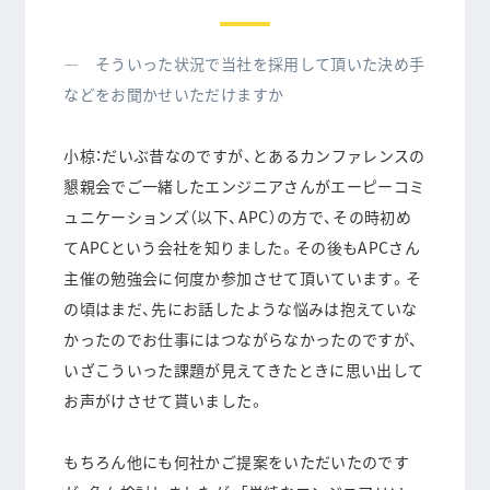
― そういった状況で当社を採用して頂いた決め手
などをお聞かせいただけますか
小椋：だいぶ昔なのですが、とあるカンファレンスの
懇親会でご一緒したエンジニアさんがエーピーコミ
ュニケーションズ（以下、APC）の方で、その時初め
てAPCという会社を知りました。その後もAPCさん
主催の勉強会に何度か参加させて頂いています。そ
の頃はまだ、先にお話したような悩みは抱えていな
かったのでお仕事にはつながらなかったのですが、
いざこういった課題が見えてきたときに思い出して
お声がけさせて貰いました。
もちろん他にも何社かご提案をいただいたのです