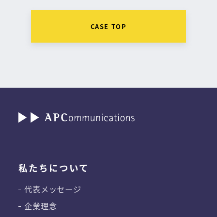
CASE TOP
私たちについて
代表メッセージ
企業理念