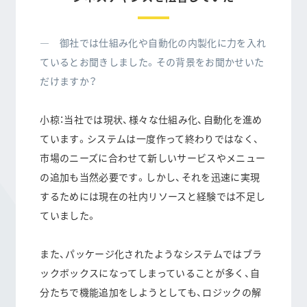
― 御社では仕組み化や自動化の内製化に力を入れ
ているとお聞きしました。その背景をお聞かせいた
だけますか？
小椋：当社では現状、様々な仕組み化、自動化を進め
ています。システムは一度作って終わりではなく、
市場のニーズに合わせて新しいサービスやメニュー
の追加も当然必要です。しかし、それを迅速に実現
するためには現在の社内リソースと経験では不足し
ていました。
また、パッケージ化されたようなシステムではブラ
ックボックスになってしまっていることが多く、自
分たちで機能追加をしようとしても、ロジックの解