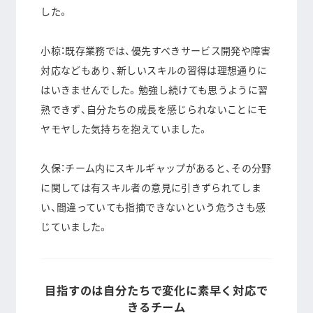
した。
小椋：既存業務では、優先すべきサービス開発や障害
対応などもあり、新しいスキルの習得は理想通りに
はいきませんでした。勉強し続けても思うように習
熟できず、自分たちの成長を感じられないことにモ
ヤモヤした気持ちを抱えていました。
久保：チーム内にスキルギャップがあると、その分野
に関しては有スキル者の意見に引きずられてしま
い、間違っていても指摘できないという危うさも感
じていました。
目指すのは自分たちで変化に素早く対応で
きるチーム