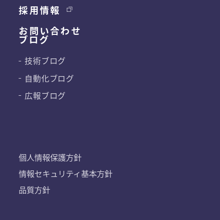
採用情報
お問い合わせ
ブログ
技術ブログ
自動化ブログ
広報ブログ
個人情報保護方針
情報セキュリティ基本方針
品質方針