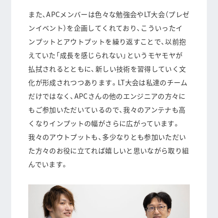
また、APCメンバーは色々な勉強会やLT大会（プレゼ
ンイベント）を企画してくれており、こういったイ
ンプットとアウトプットを繰り返すことで、以前抱
えていた「成長を感じられない」というモヤモヤが
払拭されるとともに、
新しい技術を習得していく文
化が形成
されつつあります。LT大会は私達のチーム
だけではなく、APCさんの他のエンジニアの方々に
もご参加いただいているので、我々のアンテナも高
くなりインプットの幅がさらに広がっています。
我々のアウトプットも、多少なりとも参加いただい
た方々のお役に立てれば嬉しいと思いながら取り組
んでいます。