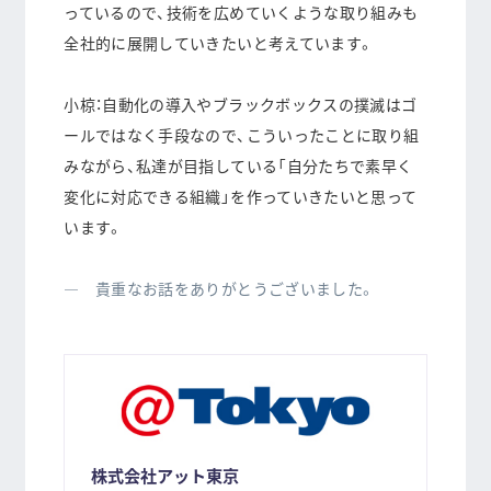
っているので、技術を広めていくような取り組みも
全社的に展開していきたいと考えています。
小椋：自動化の導入やブラックボックスの撲滅はゴ
ールではなく手段なので、こういったことに取り組
みながら、私達が目指している「自分たちで素早く
変化に対応できる組織」を作っていきたいと思って
います。
― 貴重なお話をありがとうございました。
株式会社アット東京