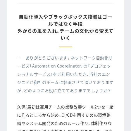
自動化導入やブラックボックス撲滅はゴー
ルではなく手段
外からの風を入れ、チームの文化から変えて
いく
― ありがとうございます。ネットワーク自動化サ
ービス「Automation Coordinator」の『プロフェッ
ショナルサービス』をご利用いただき、当社のエン
ジニアが御社のチームに参画させて頂いております
が、どのようにお役に立てておりますでしょうか？
久保：最初は運用チームの業務改善ツール2つを一緒
に作るところから始め、CI/CDを回すための環境整
備やシステム開発のためのルール作り、体制作りな