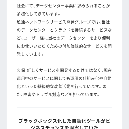
社会にて、データセンター事業に求められることが
多様化してきています。
私達ネットワークサービス開発グループでは、当社
のデータセンターとクラウドを接続するサービスな
ど、ユーザー様に当社のデータセンターをより便利
にお使いいただくための付加価値的なサービスを開
発しています。
久保：新しくサービスを開発するだけではなく、現在
運用中のサービスに関しても運用の仕組み化や自動
化といった継続的な改善活動を行っています。ま
た、障害やトラブル対応なども担っています。
ブラックボックス化した自動化ツールがビ
ジネスチャンスを阻害していた