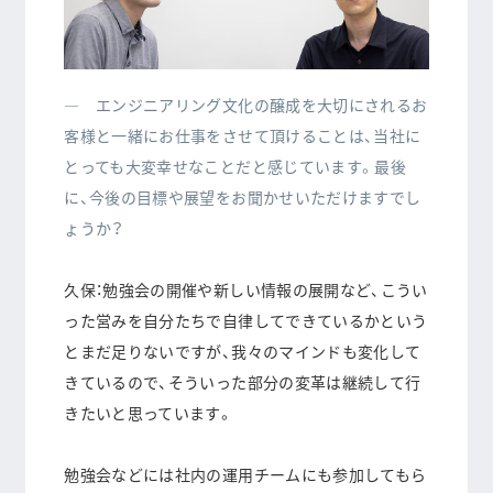
― エンジニアリング文化の醸成を大切にされるお
客様と一緒にお仕事をさせて頂けることは、当社に
とっても大変幸せなことだと感じています。最後
に、今後の目標や展望をお聞かせいただけますでし
ょうか？
久保：勉強会の開催や新しい情報の展開など、こうい
った営みを自分たちで自律してできているかという
とまだ足りないですが、我々のマインドも変化して
きているので、そういった部分の変革は継続して行
きたいと思っています。
勉強会などには社内の運用チームにも参加してもら