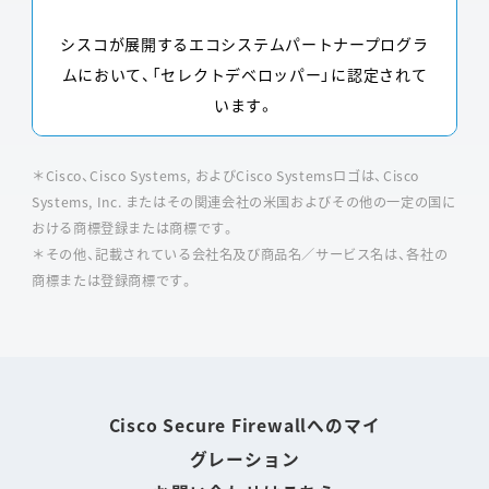
シスコが展開するエコシステムパートナープログラ
ムにおいて、「セレクトデベロッパー」に認定されて
います。
＊Cisco、Cisco Systems, およびCisco Systemsロゴは、Cisco
Systems, Inc. またはその関連会社の米国およびその他の一定の国に
おける商標登録または商標です。
＊その他、記載されている会社名及び商品名／サービス名は、各社の
商標または登録商標です。
Cisco Secure Firewallへのマイ
グレーション