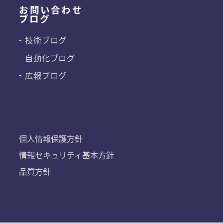
お問い合わせ
ブログ
技術ブログ
自動化ブログ
広報ブログ
個人情報保護方針
情報セキュリティ基本方針
品質方針