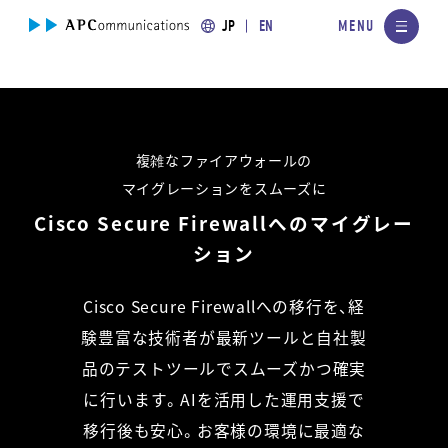
JP
EN
複雑なファイアウォールの
マイグレーションをスムーズに
Cisco Secure Firewallへのマイグレー
ション
Cisco Secure Firewallへの移行を、経
験豊富な技術者が最新ツールと
自社製
品のテストツールでスムーズかつ確実
に行います。
AIを活用した運用支援で
移行後も安心。
お客様の環境に最適な