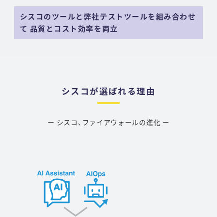
シスコのツールと弊社テストツールを組み合わせ
て 品質とコスト効率を両立
シスコが選ばれる理由
ー シスコ、ファイアウォールの進化 ー