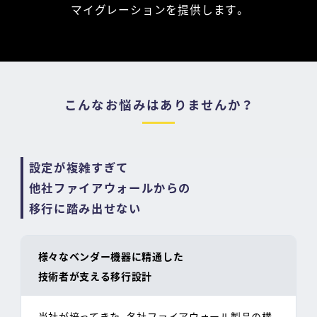
マイグレーションを提供します。
こんなお悩みはありませんか？
設定が複雑すぎて
他社ファイアウォールからの
移行に踏み出せない
様々なベンダー機器に精通した
技術者が支える移行設計
当社が培ってきた、各社ファイアウォール製品の構