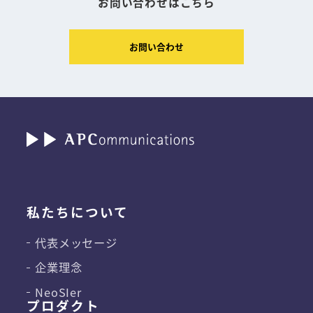
お問い合わせはこちら
お問い合わせ
私たちについて
代表メッセージ
企業理念
NeoSIer
プロダクト