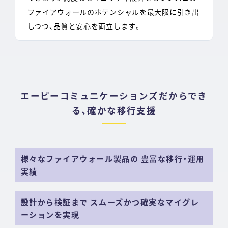
ファイアウォールのポテンシャルを最大限に引き出
しつつ、品質と安心を両立します。
エーピーコミュニケーションズだからでき
る、確かな移行支援
様々なファイアウォール製品の 豊富な移行・運用
実績
設計から検証まで スムーズかつ確実なマイグレ
ーションを実現