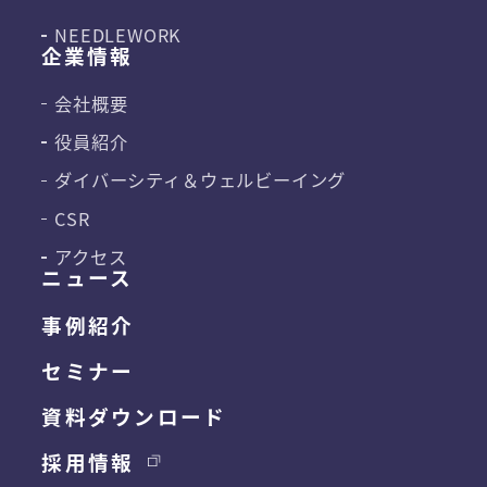
NEEDLEWORK
企業情報
会社概要
役員紹介
ダイバーシティ＆
ウェルビーイング
CSR
アクセス
ニュース
事例紹介
セミナー
資料ダウンロード
採用情報