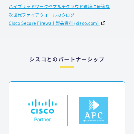
ハイブリッドワークやマルチクラウド環境に最適な
次世代ファイアウォールカタログ
Cisco Secure Firewall 製品資料 (cisco.com)
シスコとのパートナーシップ