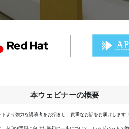
本ウェビナーの概要
ットより強力な講演者をお招きし、貴重なお話をお届けします
、AIOps実現に向けた最初の一歩について、レッドハットで