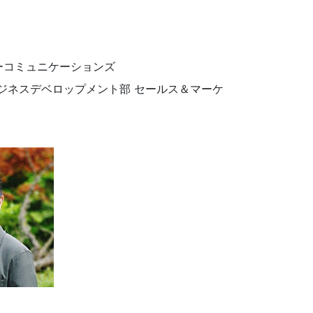
ーコミュニケーションズ
ビジネスデベロップメント部 セールス＆マーケ