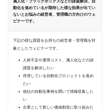
属人化・ブラックボックスなどの課題解決、自
動化を進めているが期待した様な効果が出てい
ないとお悩みの経営者、管理職の方向けのウェ
ビナーです。
下記の様な課題をお持ちの経営者・管理職を対
象としたウェビナーです。
人材不足や運用コスト、属人化などの諸
課題を解決したい
停滞している自動化プロジェクトを進め
たい
他社の自動化事例を聞いて情報収集した
い
企業として新しい価値創造に取り組みた