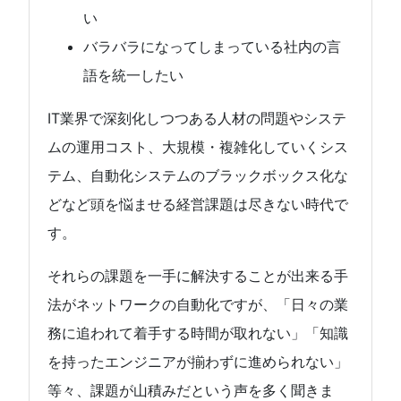
い
バラバラになってしまっている社内の言
語を統一したい
IT業界で深刻化しつつある人材の問題やシステ
ムの運用コスト、大規模・複雑化していくシス
テム、自動化システムのブラックボックス化な
どなど頭を悩ませる経営課題は尽きない時代で
す。
それらの課題を一手に解決することが出来る手
法がネットワークの自動化ですが、「日々の業
務に追われて着手する時間が取れない」「知識
を持ったエンジニアが揃わずに進められない」
等々、課題が山積みだという声を多く聞きま