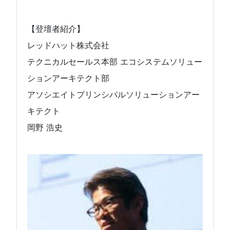
【登壇者紹介】
レッドハット株式会社
テクニカルセールス本部 エコシステムソリュー
ションアーキテクト部
アソシエイトプリンシパルソリューションアー
キテクト
岡野 浩史