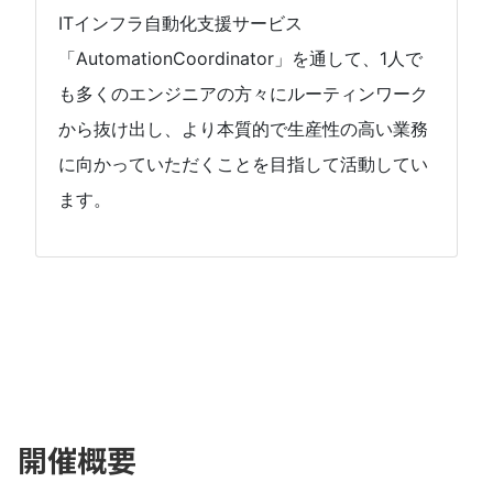
ITインフラ自動化支援サービス
「AutomationCoordinator」を通して、1人で
も多くのエンジニアの方々にルーティンワーク
から抜け出し、より本質的で生産性の高い業務
に向かっていただくことを目指して活動してい
ます。