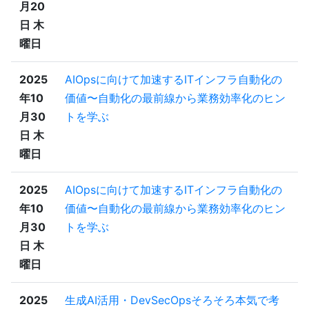
月20
日 木
曜日
2025
AIOpsに向けて加速するITインフラ自動化の
年10
価値〜自動化の最前線から業務効率化のヒン
月30
トを学ぶ
日 木
曜日
2025
AIOpsに向けて加速するITインフラ自動化の
年10
価値〜自動化の最前線から業務効率化のヒン
月30
トを学ぶ
日 木
曜日
2025
生成AI活用・DevSecOpsそろそろ本気で考