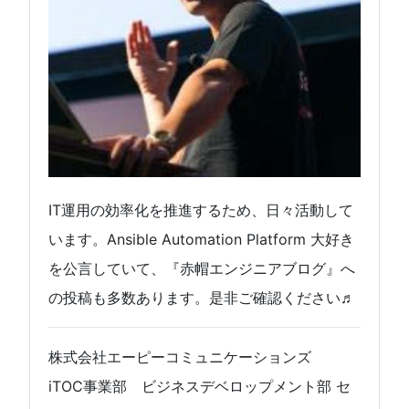
IT運用の効率化を推進するため、日々活動して
います。Ansible Automation Platform 大好き
を公言していて、『赤帽エンジニアブログ』へ
の投稿も多数あります。是非ご確認ください♬
株式会社エーピーコミュニケーションズ
iTOC事業部 ビジネスデベロップメント部 セ