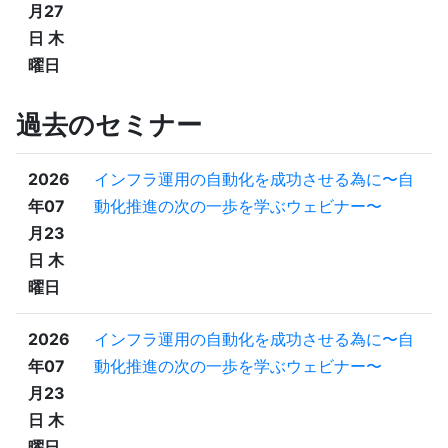
月27
日 木
曜日
過去のセミナー
2026
インフラ運用の自動化を成功させる為に〜自
年07
動化推進の次の一歩を学ぶウェビナー〜
月23
日 木
曜日
2026
インフラ運用の自動化を成功させる為に〜自
年07
動化推進の次の一歩を学ぶウェビナー〜
月23
日 木
曜日