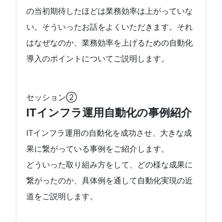
の当初期待したほどは業務効率は上がっていな
い。そういったお話をよくいただきます。それ
はなぜなのか、業務効率を上げるための自動化
導入のポイントについてご説明します。
セッション②
ITインフラ運用自動化の事例紹介
ITインフラ運用の自動化を成功させ、大きな成
果に繋がっている事例をご紹介します。
どういった取り組み方をして、どの様な成果に
繋がったのか、具体例を通して自動化実現の近
道をご説明します。