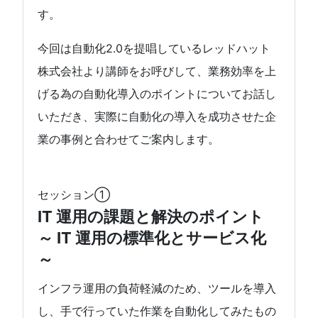
す。
今回は自動化2.0を提唱しているレッドハット
株式会社より講師をお呼びして、業務効率を上
げる為の自動化導入のポイントについてお話し
いただき、実際に自動化の導入を成功させた企
業の事例と合わせてご案内します。
セッション①
IT 運用の課題と解決のポイント
～ IT 運用の標準化とサービス化
～
インフラ運用の負荷軽減のため、ツールを導入
し、手で行っていた作業を自動化してみたもの