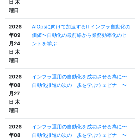
日 木
曜日
2026
AIOpsに向けて加速するITインフラ自動化の
年09
価値〜自動化の最前線から業務効率化のヒ
月24
ントを学ぶ
日 木
曜日
2026
インフラ運用の自動化を成功させる為に〜
年08
自動化推進の次の一歩を学ぶウェビナー〜
月27
日 木
曜日
2026
インフラ運用の自動化を成功させる為に〜
年08
自動化推進の次の一歩を学ぶウェビナー〜