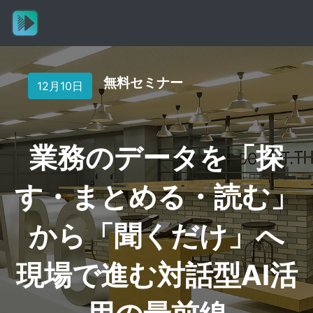
無料セミナー
12月10日
業務のデータを「探
す・まとめる・読む」
から「聞くだけ」へ
現場で進む対話型AI活