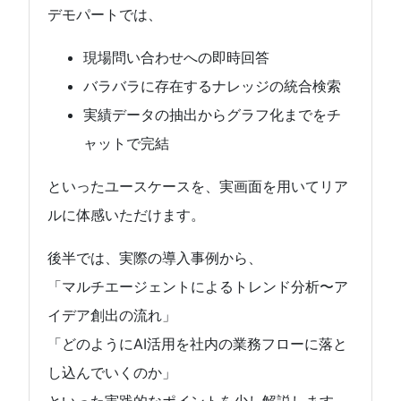
デモパートでは、
現場問い合わせへの即時回答
バラバラに存在するナレッジの統合検索
実績データの抽出からグラフ化までをチ
ャットで完結
といったユースケースを、実画面を用いてリア
ルに体感いただけます。
後半では、実際の導入事例から、
「マルチエージェントによるトレンド分析〜ア
イデア創出の流れ」
「どのようにAI活用を社内の業務フローに落と
し込んでいくのか」