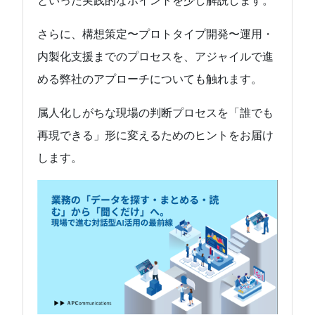
といった実践的なポイントを少し解説します。
さらに、構想策定〜プロトタイプ開発〜運用・
内製化支援までのプロセスを、アジャイルで進
める弊社のアプローチについても触れます。
属人化しがちな現場の判断プロセスを「誰でも
再現できる」形に変えるためのヒントをお届け
します。