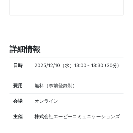
詳細情報
日時
2025/12/10（水）13:00～13:30 (30分)
費用
無料（事前登録制）
会場
オンライン
主催
株式会社エーピーコミュニケーションズ