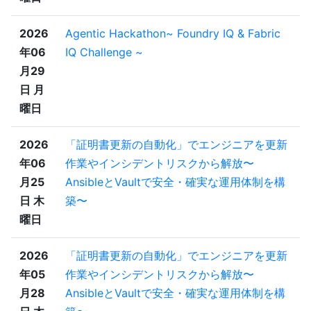
2026
Agentic Hackathon~ Foundry IQ & Fabric
年06
IQ Challenge ~
月29
日 月
曜日
2026
「証明書更新の自動化」でエンジニアを更新
年06
作業やインシデントリスクから解放〜
月25
AnsibleとVaultで安全・確実な運用体制を構
日 木
築〜
曜日
2026
「証明書更新の自動化」でエンジニアを更新
年05
作業やインシデントリスクから解放〜
月28
AnsibleとVaultで安全・確実な運用体制を構