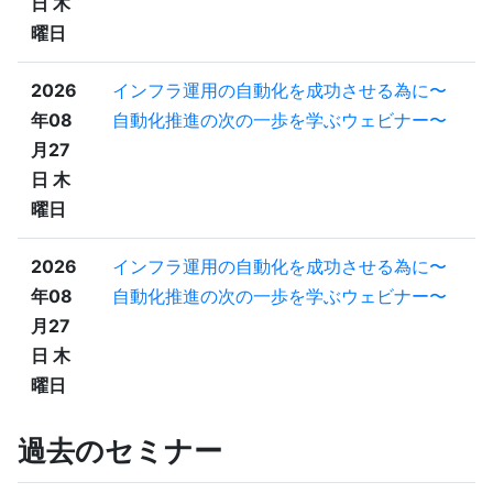
日 木
曜日
2026
インフラ運用の自動化を成功させる為に〜
年08
自動化推進の次の一歩を学ぶウェビナー〜
月27
日 木
曜日
2026
インフラ運用の自動化を成功させる為に〜
年08
自動化推進の次の一歩を学ぶウェビナー〜
月27
日 木
曜日
過去のセミナー