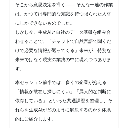
そこから意思決定を導く─── そんな一連の作業
は、かつては専門的な知識を持つ限られた人材
にしかできないものでした。
しかし今、生成AIと自社のデータ基盤を組み合
わせることで、「チャットで自然言語で聞くだ
けで必要な情報が返ってくる」未来が、特別な
未来ではなく現実の業務の中に現れつつありま
す。
本セッション前半では、多くの企業が抱える
「情報が散在し探しにくい」「属人的な判断に
依存している」 といった共通課題を整理し、そ
れらを生成AIがどのように解決するのかを体系
的にご紹介します。