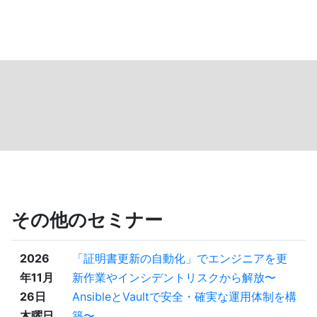
その他のセミナー
2026
「証明書更新の自動化」でエンジニアを更
年11月
新作業やインシデントリスクから解放〜
26日
AnsibleとVaultで安全・確実な運用体制を構
木曜日
築〜