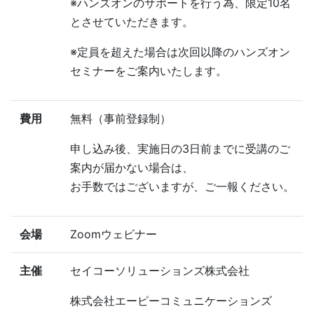
※ハンズオンのサポートを行う為、限定10名
とさせていただきます。
※定員を超えた場合は次回以降のハンズオン
セミナーをご案内いたします。
費用
無料（事前登録制）
申し込み後、実施日の3日前までに受講のご
案内が届かない場合は、
お手数ではございますが、ご一報ください。
会場
Zoomウェビナー
主催
セイコーソリューションズ株式会社
株式会社エーピーコミュニケーションズ