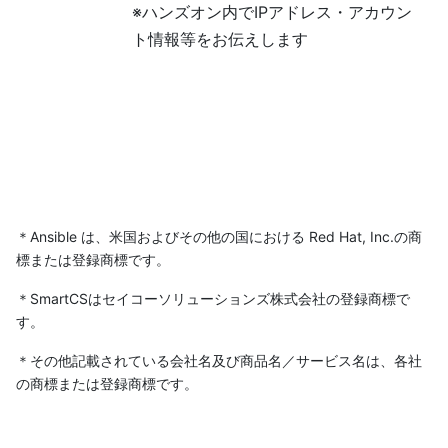
※ハンズオン内でIPアドレス・アカウン
ト情報等をお伝えします
＊Ansible は、米国およびその他の国における Red Hat, Inc.の商
標または登録商標です。
＊SmartCSはセイコーソリューションズ株式会社の登録商標で
す。
＊その他記載されている会社名及び商品名／サービス名は、各社
の商標または登録商標です。