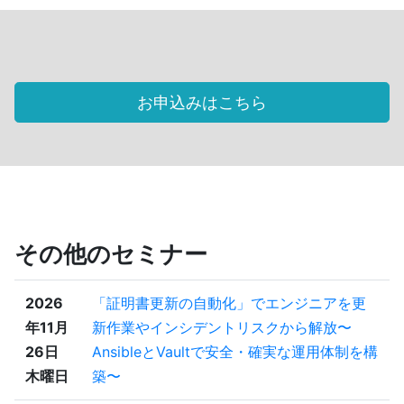
お申込みはこちら
その他のセミナー
2026
「証明書更新の自動化」でエンジニアを更
年11月
新作業やインシデントリスクから解放〜
26日
AnsibleとVaultで安全・確実な運用体制を構
木曜日
築〜