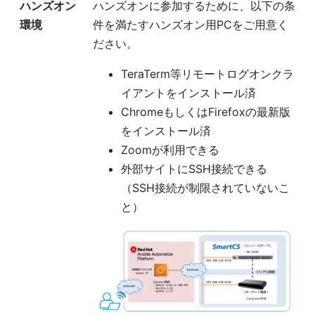
ハンズオン
ハンズオンに参加するために、以下の条
環境
件を満たすハンズオン用PCをご用意く
ださい。
TeraTerm等リモートログオンクラ
イアントをインストール済
ChromeもしくはFirefoxの最新版
をインストール済
Zoomが利用できる
外部サイトにSSH接続できる
（SSH接続が制限されていないこ
と）