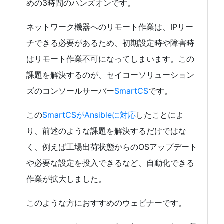
めの3時間のハンズオンです。
ネットワーク機器へのリモート作業は、IPリー
チできる必要があるため、初期設定時や障害時
はリモート作業不可になってしまいます。この
課題を解決するのが、セイコーソリューション
ズのコンソールサーバー
SmartCS
です。
この
SmartCSがAnsibleに対応
したことによ
り、前述のような課題を解決するだけではな
く、例えば工場出荷状態からのOSアップデート
や必要な設定を投入できるなど、自動化できる
作業が拡大しました。
このような方におすすめのウェビナーです。