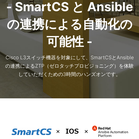
- SmartCS と Ansible
の連携による自動化の
可能性 -
Cisco L3スイッチ機器を対象にして、SmartCSとAnsible
の連携によるZTP（ゼロタッチプロビジョニング）を体験
していただくための3時間のハンズオンです。