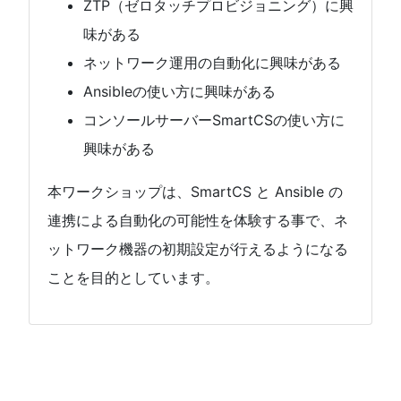
ZTP（ゼロタッチプロビジョニング）に興
味がある
ネットワーク運用の自動化に興味がある
Ansibleの使い方に興味がある
コンソールサーバーSmartCSの使い方に
興味がある
本ワークショップは、SmartCS と Ansible の
連携による自動化の可能性を体験する事で、ネ
ットワーク機器の初期設定が行えるようになる
ことを目的としています。