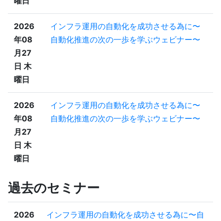
曜日
2026
インフラ運用の自動化を成功させる為に〜
年08
自動化推進の次の一歩を学ぶウェビナー〜
月27
日 木
曜日
2026
インフラ運用の自動化を成功させる為に〜
年08
自動化推進の次の一歩を学ぶウェビナー〜
月27
日 木
曜日
過去のセミナー
2026
インフラ運用の自動化を成功させる為に〜自