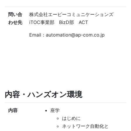
問い合
株式会社エーピーコミュニケーションズ
わせ先
iTOC事業部 BizD部 ACT
Email：automation@ap-com.co.jp
内容・ハンズオン環境
内容
座学
はじめに
ネットワーク自動化と