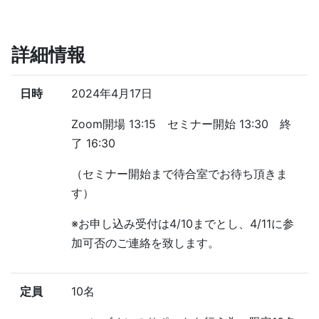
詳細情報
日時
2024年4月17日
Zoom開場 13:15 セミナー開始 13:30 終
了 16:30
（セミナー開始まで待合室でお待ち頂きま
す）
※お申し込み受付は4/10までとし、4/11に参
加可否のご連絡を致します。
定員
10名