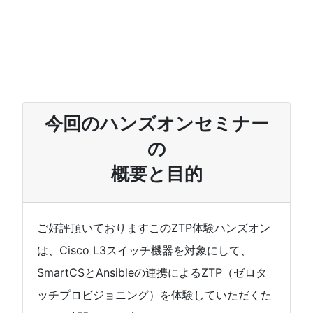
今回のハンズオンセミナー
の
概要と目的
ご好評頂いておりますこのZTP体験ハンズオン
は、Cisco L3スイッチ機器を対象にして、
SmartCSとAnsibleの連携によるZTP（ゼロタ
ッチプロビジョニング）を体験していただくた