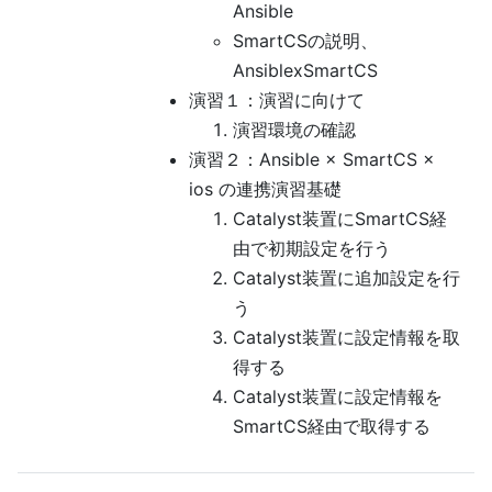
Ansible
SmartCSの説明、
AnsiblexSmartCS
演習１：演習に向けて
演習環境の確認
演習２：Ansible × SmartCS ×
ios の連携演習基礎
Catalyst装置にSmartCS経
由で初期設定を行う
Catalyst装置に追加設定を行
う
Catalyst装置に設定情報を取
得する
Catalyst装置に設定情報を
SmartCS経由で取得する