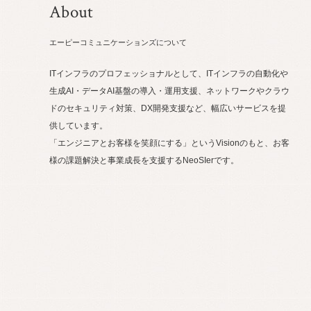
About
エーピーコミュニケーションズについて
ITインフラのプロフェッショナルとして、ITインフラの自動化や
生成AI・データAI基盤の導入・運用支援、ネットワークやクラウ
ドのセキュリティ対策、DX開発支援など、幅広いサービスを提
供しています。
「エンジニアとお客様を笑顔にする」というVisionのもと、お客
様の課題解決と事業成長を支援するNeoSIerです。