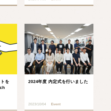
ットを
2024年度 内定式を行いました
ch
2023/10/04
Event