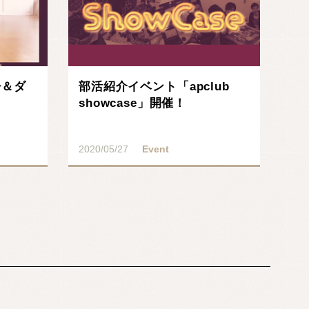
チ＆ダ
部活紹介イベント「apclub
showcase」開催！
2020/05/27
Event