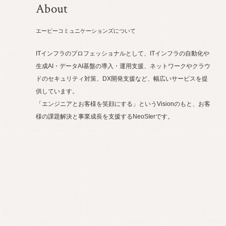
About
エーピーコミュニケーションズについて
ITインフラのプロフェッショナルとして、ITインフラの自動化や
生成AI・データAI基盤の導入・運用支援、ネットワークやクラウ
ドのセキュリティ対策、DX開発支援など、幅広いサービスを提
供しています。
「エンジニアとお客様を笑顔にする」というVisionのもと、お客
様の課題解決と事業成長を支援するNeoSIerです。