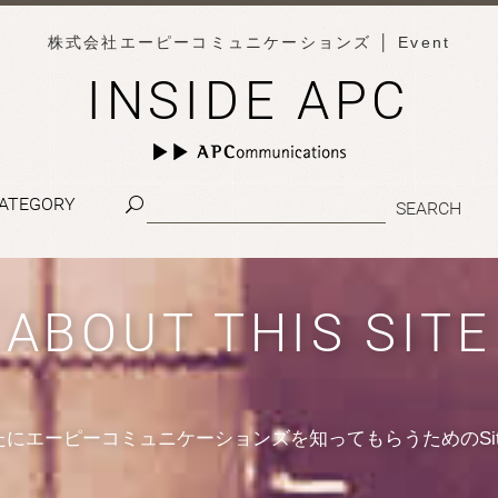
株式会社エーピーコミュニケーションズ
│ Event
INSIDE APC
ATEGORY
ABOUT THIS SITE
たにエーピーコミュニケーションズを知ってもらうためのSit