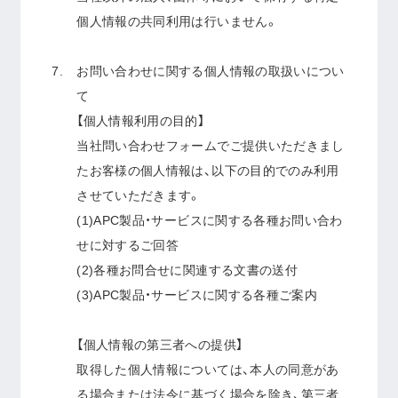
個人情報の共同利用は行いません。
お問い合わせに関する個人情報の取扱いについ
て
【個人情報利用の目的】
当社問い合わせフォームでご提供いただきまし
たお客様の個人情報は、以下の目的でのみ利用
させていただきます。
(1)APC製品・サービスに関する各種お問い合わ
せに対するご回答
(2)各種お問合せに関連する文書の送付
(3)APC製品・サービスに関する各種ご案内
【個人情報の第三者への提供】
取得した個人情報については、本人の同意があ
る場合または法令に基づく場合を除き、第三者