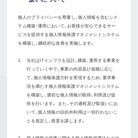
個人のプライバシーを尊重し、個人情報を含むシス
テム構築・運用において、お客様が安心できるサー
ビスを提供する個人情報保護マネジメントシステム
を構築し、継続的な改善を実施します。
当社はITインフラを設計、構築、運用する事業を
行っていく中で、事業の内容及び規模に応じ
て、個人情報保護方針を実現するため、要求事
項を満たす個人情報保護マネジメントシステム
を構築し、適切な個人情報の取得、利用及び提
供を行います。 また、その過程及び取扱いにお
いて、個人情報の目的外利用は一切行わないこ
とを規定し、措置を講じます。