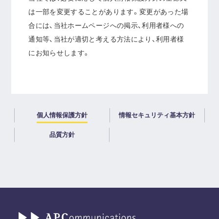
は一部を変更することがあります。変更があった場
合には、当社ホームページへの掲示、利用者様への
通知等、当社が適切と考える方法により、利用者様
にお知らせします。
個人情報保護方針
情報セキュリティ基本方針
品質方針