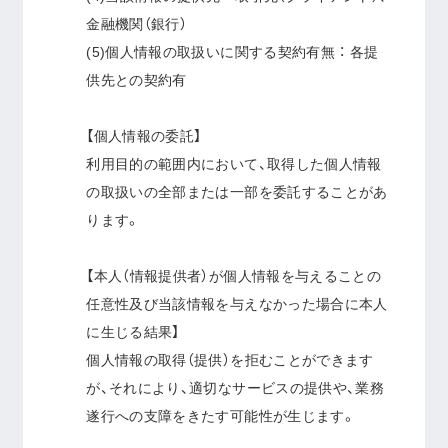
金融機関（銀行）
(5)個人情報の取扱いに関する契約有無 ： 各提
供先との契約有
【個人情報の委託】
利用目的の範囲内において、取得した個人情報
の取扱いの全部または一部を委託することがあ
ります。
【本人（情報提供者）が個人情報を与えることの
任意性及び当該情報を与えなかった場合に本人
に生じる結果】
個人情報の取得（提供）を拒むことができます
が、それにより、適切なサービスの提供や、業務
遂行への支障をきたす可能性が生じます。