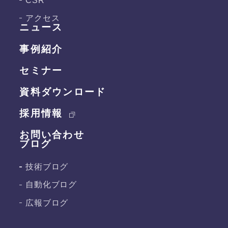
アクセス
ニュース
事例紹介
セミナー
資料ダウンロード
採用情報
お問い合わせ
ブログ
技術ブログ
自動化ブログ
広報ブログ