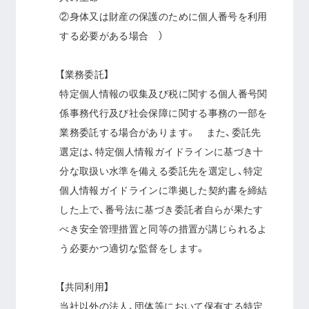
②身体又は財産の保護のために個人番号を利用
する必要がある場合 ）
【業務委託】
特定個人情報の収集及び税に関する個人番号関
係事務代行及び社会保障に関する事務の一部を
業務委託する場合があります。 また、委託先
選定は、特定個人情報ガイドラインに基づき十
分な取扱い水準を備える委託先を選定し、特定
個人情報ガイドラインに準拠した契約書を締結
した上で、番号法に基づき委託者自らが果たす
べき安全管理措置と同等の措置が講じられるよ
う必要かつ適切な監督をします。
【共同利用】
当社以外の法人、団体等において保有する特定