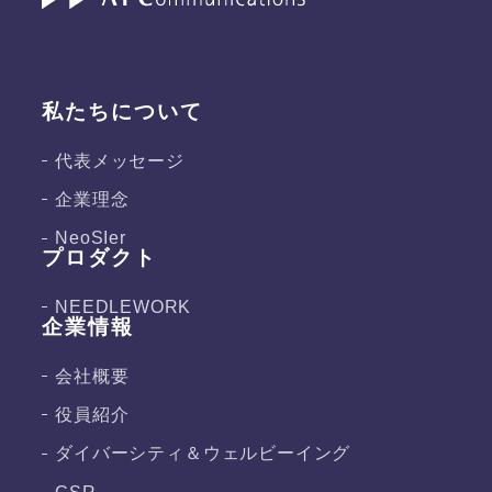
私たちについて
代表メッセージ
企業理念
NeoSIer
プロダクト
NEEDLEWORK
企業情報
会社概要
役員紹介
ダイバーシティ＆
ウェルビーイング
CSR