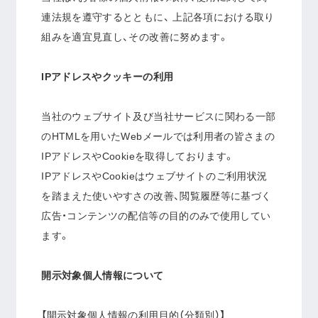
連法規を遵守するとともに、 上記各項における取り
組みを適宜見直し、その改善に努めます。
IPアドレスやクッキーの利用
当社のウェブサイト及び当社サービスに関わる一部
のHTMLを用いたWebメールでは利用者の皆さまの
IPアドレスやCookieを取得しております。
IPアドレスやCookieはウェブサイトのご利用状況
を踏まえた使いやすさの改善、閲覧履歴等に基づく
広告・コンテンツの配信等の目的のみで使用してい
ます。
開示対象個人情報について
【開示対象個人情報の利用目的（分類別）】