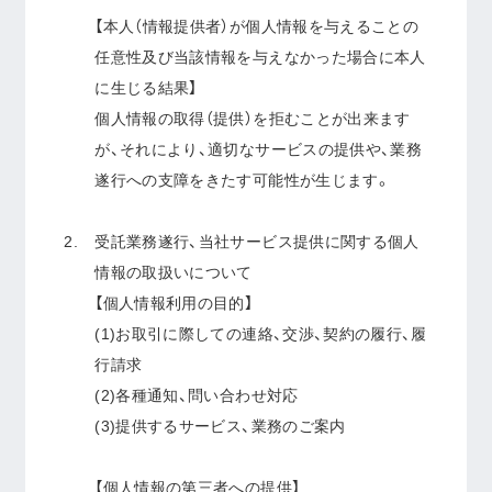
【本人（情報提供者）が個人情報を与えることの
任意性及び当該情報を与えなかった場合に本人
に生じる結果】
個人情報の取得（提供）を拒むことが出来ます
が、それにより、適切なサービスの提供や、業務
遂行への支障をきたす可能性が生じます。
受託業務遂行、当社サービス提供に関する個人
情報の取扱いについて
【個人情報利用の目的】
(1)お取引に際しての連絡、交渉、契約の履⾏、履
⾏請求
(2)各種通知、問い合わせ対応
(3)提供するサービス、業務のご案内
【個人情報の第三者への提供】