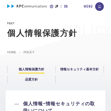
JP
EN
POLICY
個人情報保護方針
HOME
POLICY
個人情報保護方針
情報セキュリティ基本方針
品質方針
個人情報・情報セキュリティの取
扱いについて