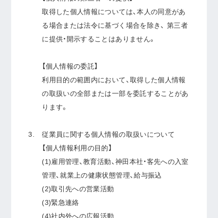
取得した個人情報については、本人の同意があ
る場合または法令に基づく場合を除き、 第三者
に提供・開示することはありません。
【個人情報の委託】
利用目的の範囲内において、取得した個人情報
の取扱いの全部または一部を委託することがあ
ります。
従業員に関する個人情報の取扱いについて
【個人情報利用の目的】
(1)雇用管理、教育活動、神田本社・客先への入室
管理、就業上の健康状態管理、給与振込
(2)取引先への営業活動
(3)緊急連絡
(4)社内外への広報活動