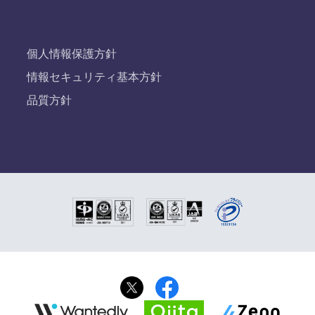
個人情報保護方針
情報セキュリティ基本方針
品質方針