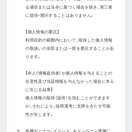
る場合または法令に基づく場合を除き、第三者
に提供・開示することはありません。
【個人情報の委託】
利用目的の範囲内において、取得した個人情報
の取扱いの全部または一部を委託することがあ
ります。
【本人（情報提供者）が個人情報を与えることの
任意性及び当該情報を与えなかった場合に本人
に生じる結果】
個人情報の取得（提供）を拒むことができます
が、それにより、採用選考に支障をきたす可能
性が生じます。
各種セミナー、イベント、キャンペーン実施に