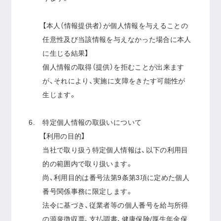
【本人（情報提供者）が個人情報を与えることの
任意性及び当該情報を与えなかった場合に本人
に生じる結果】
個人情報の取得（提供）を拒むことが出来ます
が、それにより、実施に支障をきたす可能性が
生じます。
特定個人情報の取扱いについて
【利用の目的】
当社で取り扱う特定個人情報は、以下の利用目
的の範囲内で取り扱います。
尚、利用目的は番号法第9条第3項に定めた個人
番号関係事務に限定します。
法令に基づき、従業者等の個人番号を給与所得
の源泉徴収票、支払調書、健康保険/厚生年金保