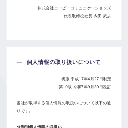
株式会社エーピーコミュニケーションズ
代表取締役社長 内田 武志
個人情報の取り扱いについて
初版 平成17年4月27日制定
第10版 令和7年9月30日改訂
当社が取得する個人情報の取扱いについて以下の通
りです。
分類別個人情報の取扱い