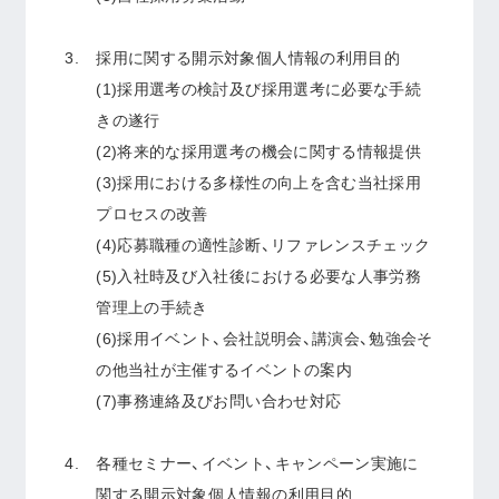
採用に関する開示対象個人情報の利用目的
(1)採用選考の検討及び採用選考に必要な手続
きの遂行
(2)将来的な採用選考の機会に関する情報提供
(3)採用における多様性の向上を含む当社採用
プロセスの改善
(4)応募職種の適性診断、リファレンスチェック
(5)入社時及び入社後における必要な人事労務
管理上の手続き
(6)採用イベント、会社説明会、講演会、勉強会そ
の他当社が主催するイベントの案内
(7)事務連絡及びお問い合わせ対応
各種セミナー、イベント、キャンペーン実施に
関する開示対象個人情報の利用目的