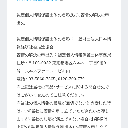
認定個人情報保護団体の名称及び、苦情の解決の申
出先
認定個人情報保護団体の名称 ： 一般財団法人日本情
報経済社会推進協会
苦情の解決の申出先 ： 認定個人情報保護団体事務局
住所 : 〒106-0032 東京都港区六本木一丁目9番9
号 六本木ファーストビル内
電話 : 03-5860-7565、0120-700-779
※上記は当社の商品・サービスに関する問合せ先で
はございませんのでご注意ください。
※当社の個人情報の管理が適切でないと判断した時
は、まず当社に苦情を申し立ていただきたいと存じ
ますが、当社の対応が満足できない場合、お客様は
上記の「認定個人情報保護団体」へ苦情を申し立て