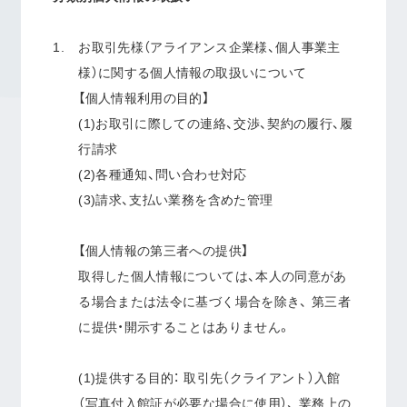
お取引先様（アライアンス企業様、個⼈事業主
様）に関する個人情報の取扱いについて
【個人情報利用の目的】
(1)お取引に際しての連絡、交渉、契約の履行、履
行請求
(2)各種通知、問い合わせ対応
(3)請求、⽀払い業務を含めた管理
【個人情報の第三者への提供】
取得した個人情報については、本人の同意があ
る場合または法令に基づく場合を除き、 第三者
に提供・開示することはありません。
(1)提供する目的： 取引先（クライアント）入館
（写真付入館証が必要な場合に使用）、 業務上の