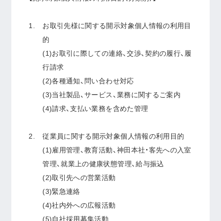
お取引先様に関する開示対象個人情報の利用目
的
(1)お取引に際しての連絡、交渉、契約の履行、履
行請求
(2)各種通知、問い合わせ対応
(3)当社製品、サービス、業務に関するご案内
(4)請求、支払い業務を含めた管理
従業員に関する開示対象個人情報の利用目的
(1)雇用管理、教育活動、神田本社・客先への入室
管理、就業上の健康状態管理、給与振込
(2)取引先への営業活動
(3)緊急連絡
(4)社内外への広報活動
(5)自社採用募集活動