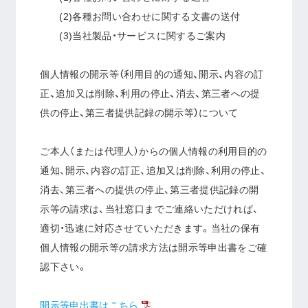
(2)各種お問い合わせに関する文書の送付
(3)当社製品・サービスに関するご案内
個人情報の開示等（利用目的の通知、開示、内容の訂
正、追加又は削除、利用の停止、消去、第三者への提
供の停止、第三者提供記録の開示等）について
ご本人（または代理人）からの個人情報の利用目的の
通知、開示、内容の訂正、追加又は削除、利用の停止、
消去、第三者への提供の停止、第三者提供記録の開
示等の請求は、当社窓口までご連絡いただければ、
適切・迅速に対応させていただきます。当社の保有
個人情報の開示等の請求方法は開示等申出書をご確
認下さい。
開示等申出書はこちら