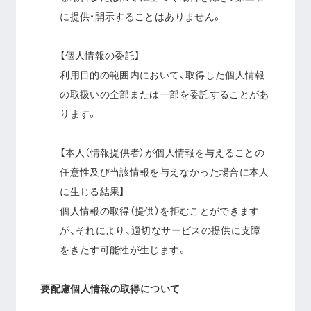
に提供・開示することはありません。
【個人情報の委託】
利用目的の範囲内において、取得した個人情報
の取扱いの全部または一部を委託することがあ
ります。
【本人（情報提供者）が個人情報を与えることの
任意性及び当該情報を与えなかった場合に本人
に生じる結果】
個人情報の取得（提供）を拒むことができます
が、それにより、適切なサービスの提供に支障
をきたす可能性が生じます。
要配慮個人情報の取得について