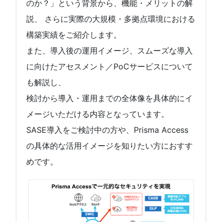
のか？」という背景から、機能・メリットの解
説、 さらに実際の大規模・多拠点環境における
構築実績をご紹介します。
また、導入後の運用イメージ、スムーズな導入
に向けたアセスメント／PoCサービスについて
も解説し、
検討から導入・運用までの全体像を具体的にイ
メージいただける内容となっています。
SASE導入をご検討中の方や、Prisma Access
の具体的な活用イメージを知りたい方におすす
めです。