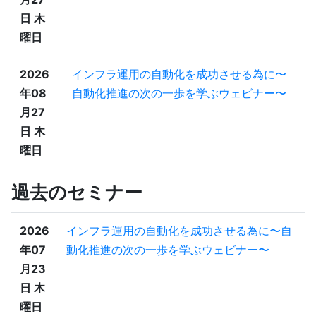
日 木
曜日
2026
インフラ運用の自動化を成功させる為に〜
年08
自動化推進の次の一歩を学ぶウェビナー〜
月27
日 木
曜日
過去のセミナー
2026
インフラ運用の自動化を成功させる為に〜自
年07
動化推進の次の一歩を学ぶウェビナー〜
月23
日 木
曜日