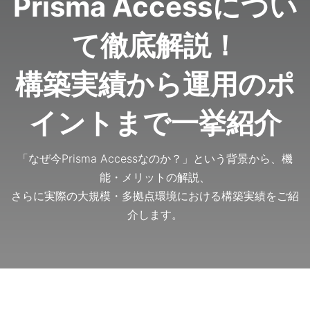
Prisma Accessについ
て徹底解説！
構築実績から運用のポ
イントまで一挙紹介
「なぜ今Prisma Accessなのか？」という背景から、機
能・メリットの解説、
さらに実際の大規模・多拠点環境における構築実績をご紹
介します。