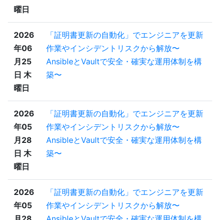
曜日
2026
「証明書更新の自動化」でエンジニアを更新
年06
作業やインシデントリスクから解放〜
月25
AnsibleとVaultで安全・確実な運用体制を構
日 木
築〜
曜日
2026
「証明書更新の自動化」でエンジニアを更新
年05
作業やインシデントリスクから解放〜
月28
AnsibleとVaultで安全・確実な運用体制を構
日 木
築〜
曜日
2026
「証明書更新の自動化」でエンジニアを更新
年05
作業やインシデントリスクから解放〜
月28
AnsibleとVaultで安全・確実な運用体制を構