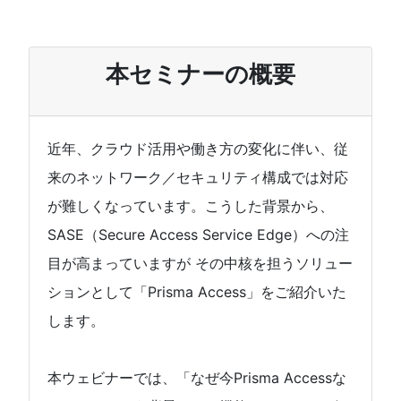
本セミナーの概要
近年、クラウド活用や働き方の変化に伴い、従
来のネットワーク／セキュリティ構成では対応
が難しくなっています。こうした背景から、
SASE（Secure Access Service Edge）への注
目が高まっていますが その中核を担うソリュー
ションとして「Prisma Access」をご紹介いた
します。
本ウェビナーでは、「なぜ今Prisma Accessな