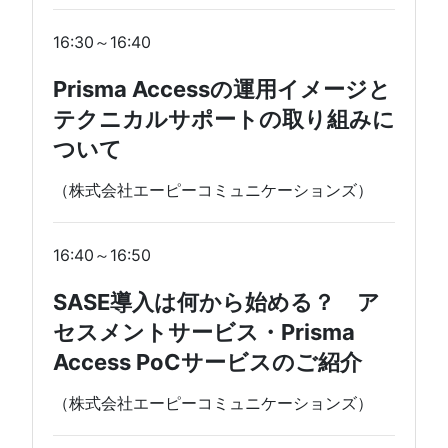
16:30～16:40
Prisma Accessの運用イメージと
テクニカルサポートの取り組みに
ついて
（株式会社エーピーコミュニケーションズ）
16:40～16:50
SASE導入は何から始める？ ア
セスメントサービス・Prisma
Access PoCサービスのご紹介
（株式会社エーピーコミュニケーションズ）