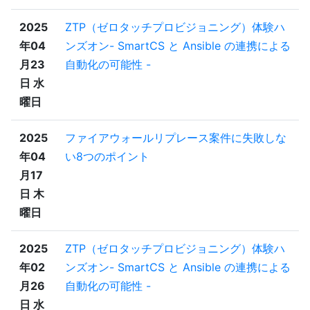
2025
ZTP（ゼロタッチプロビジョニング）体験ハ
年04
ンズオン- SmartCS と Ansible の連携による
月23
自動化の可能性 -
日 水
曜日
2025
ファイアウォールリプレース案件に失敗しな
年04
い8つのポイント
月17
日 木
曜日
2025
ZTP（ゼロタッチプロビジョニング）体験ハ
年02
ンズオン- SmartCS と Ansible の連携による
月26
自動化の可能性 -
日 水