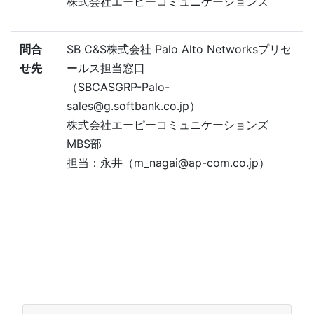
株式会社エーピーコミュニケーションズ
問合
SB C&S株式会社 Palo Alto Networksプリセ
せ先
ールス担当窓口
（SBCASGRP-Palo-
sales@g.softbank.co.jp）
株式会社エーピーコミュニケーションズ
MBS部
担当：永井（m_nagai@ap-com.co.jp）