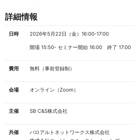
詳細情報
日時
2026年5月22日（金）16:00-17:00
開場 15:50- セミナー開始 16:00 終了 17:00
費用
無料（事前登録制）
会場
オンライン（Zoom）
主催
SB C&S株式会社
共催
パロアルトネットワークス株式会社