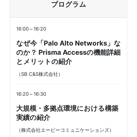
プログラム
16:00～16:20
なぜ今「Palo Alto Networks」な
のか？ Prisma Accessの機能詳細
とメリットの紹介
（SB C&S株式会社）
16:20～16:30
大規模・多拠点環境における構築
実績の紹介
（株式会社エーピーコミュニケーションズ）