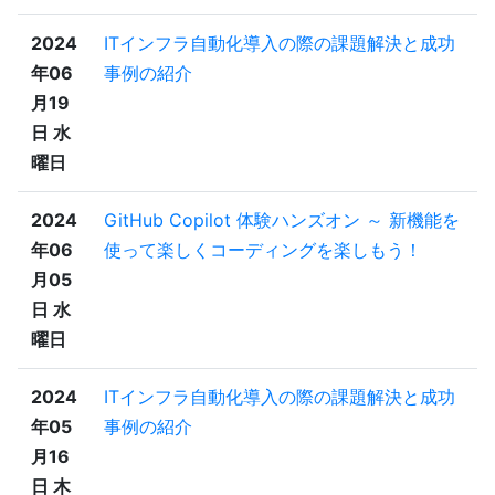
2024
ITインフラ自動化導入の際の課題解決と成功
年06
事例の紹介
月19
日 水
曜日
2024
GitHub Copilot 体験ハンズオン ～ 新機能を
年06
使って楽しくコーディングを楽しもう！
月05
日 水
曜日
2024
ITインフラ自動化導入の際の課題解決と成功
年05
事例の紹介
月16
日 木