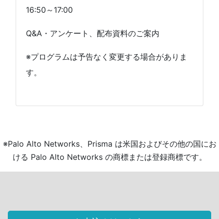
16:50～17:00
Q&A・アンケート、配布資料のご案内
※プログラムは予告なく変更する場合がありま
す。
※Palo Alto Networks、Prisma は米国およびその他の国にお
ける Palo Alto Networks の商標または登録商標です。