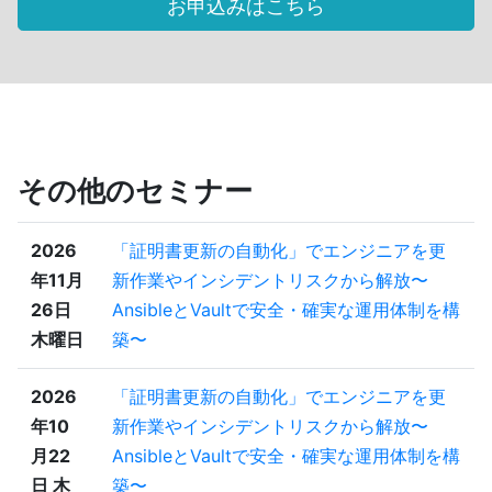
お申込みはこちら
その他のセミナー
2026
「証明書更新の自動化」でエンジニアを更
年11月
新作業やインシデントリスクから解放〜
26日
AnsibleとVaultで安全・確実な運用体制を構
木曜日
築〜
2026
「証明書更新の自動化」でエンジニアを更
年10
新作業やインシデントリスクから解放〜
月22
AnsibleとVaultで安全・確実な運用体制を構
日 木
築〜