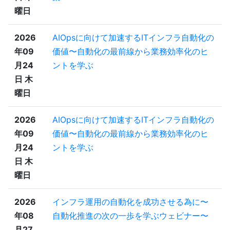
曜日
2026
AIOpsに向けて加速するITインフラ自動化の
年09
価値〜自動化の最前線から業務効率化のヒ
月24
ントを学ぶ
日 木
曜日
2026
AIOpsに向けて加速するITインフラ自動化の
年09
価値〜自動化の最前線から業務効率化のヒ
月24
ントを学ぶ
日 木
曜日
2026
インフラ運用の自動化を成功させる為に〜
年08
自動化推進の次の一歩を学ぶウェビナー〜
月27