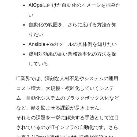
AIOpsに向けた自動化のイメージを掴みた
い
自動化の範囲を、さらに広げる方法が知
りたい
Ansible＋αのツールの具体例を知りたい
費用対効果の高い業務効率化の方法を探
している
IT業界では、深刻な人材不足やシステムの運用
コスト増大、大規模・複雑化していくシステ
ム、自動化システムのブラックボックス化など
など、頭を悩ませる課題が尽きません。
それらの課題を一挙に解決する手法として注目
されているのがITインフラの自動化です。さら
に来るAIOpsの時代に向けた準備が必須となっ