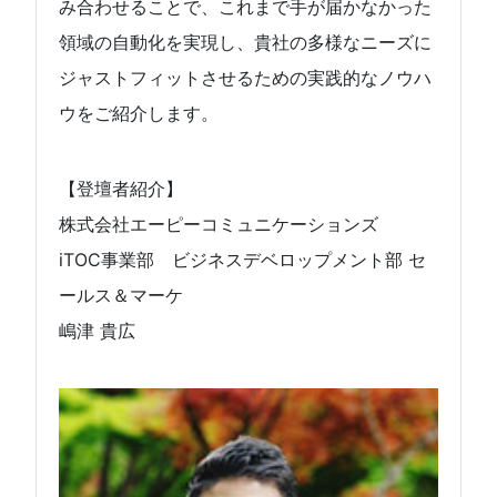
み合わせることで、これまで手が届かなかった
領域の自動化を実現し、貴社の多様なニーズに
ジャストフィットさせるための実践的なノウハ
ウをご紹介します。
【登壇者紹介】
株式会社エーピーコミュニケーションズ
iTOC事業部 ビジネスデベロップメント部 セ
ールス＆マーケ
嶋津 貴広