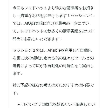
今回もレッドハットより強力な講演者をお招き
し、貴重なお話をお届けします！セッション１
では、AIOps実現に向けた最初の一歩につい
て、レッドハットで数多くの講演実績を持つ中
島氏にお話しいただきます！
セッション２では、Ansibleを利用した自動化
を更に次の領域に進める為の様々なツールとの
連携によって広がる自動化の可能性をご案内し
ます。
特に下記の様なお考えの方におすすめの内容で
す。
ITインフラ自動化を始めたい・促進したい