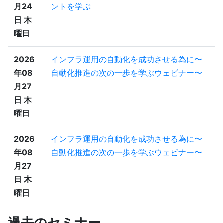
月24
ントを学ぶ
日 木
曜日
2026
インフラ運用の自動化を成功させる為に〜
年08
自動化推進の次の一歩を学ぶウェビナー〜
月27
日 木
曜日
2026
インフラ運用の自動化を成功させる為に〜
年08
自動化推進の次の一歩を学ぶウェビナー〜
月27
日 木
曜日
過去のセミナー