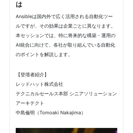
は
Ansibleは国内外で広く活用される自動化ツー
ルですが、その効果は企業ごとに異なります。
本セッションでは、特に将来的な構築・運用の
AI統合に向けて、各社が取り組んでいる自動化
のポイントを解説します。
【登壇者紹介】
レッドハット株式会社
テクニカルセールス本部 シニアソリューション
アーキテクト
中島倫明（Tomoaki Nakajima）