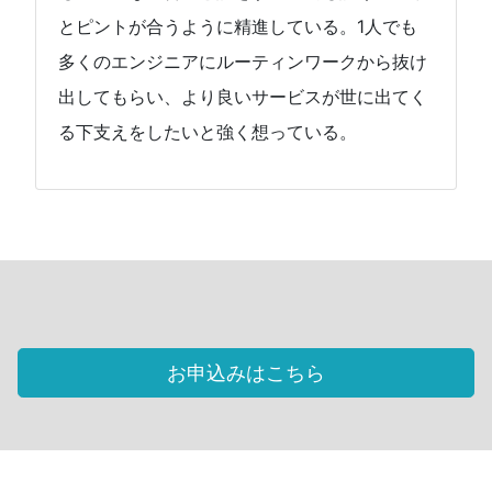
とピントが合うように精進している。1人でも
多くのエンジニアにルーティンワークから抜け
出してもらい、より良いサービスが世に出てく
る下支えをしたいと強く想っている。
お申込みはこちら