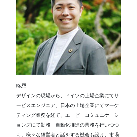
略歴
デザインの現場から、ドイツの上場企業にてサ
ービスエンジニア、日本の上場企業にてマーケ
ティング業務を経て、エーピーコミュニケーシ
ョンズにて勤務。自動化推進の業務を行いつつ
も、様々な経営者と話をする機会も設け、市場