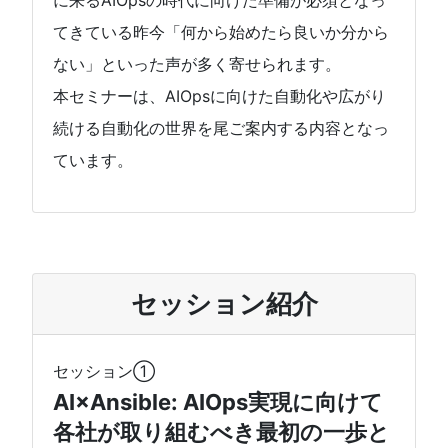
てきている昨今「何から始めたら良いか分から
ない」といった声が多く寄せられます。
本セミナーは、AIOpsに向けた自動化や広がり
続ける自動化の世界を尾ご案内する内容となっ
ています。
セッション紹介
セッション①
AI×Ansible: AIOps実現に向けて
各社が取り組むべき最初の一歩と