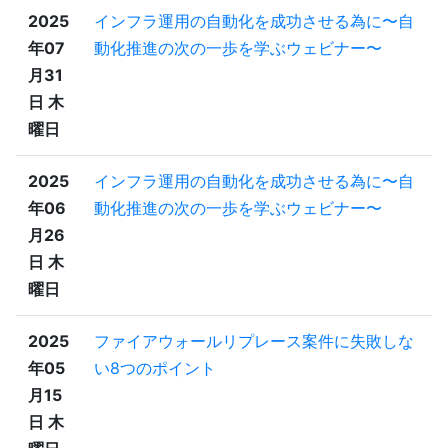
2025
インフラ運用の自動化を成功させる為に〜自
年07
動化推進の次の一歩を学ぶウェビナー〜
月31
日 木
曜日
2025
インフラ運用の自動化を成功させる為に〜自
年06
動化推進の次の一歩を学ぶウェビナー〜
月26
日 木
曜日
2025
ファイアウォールリプレース案件に失敗しな
年05
い8つのポイント
月15
日 木