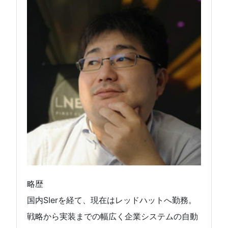
略歴
国内SIerを経て、現在はレッドハットへ勤務。
戦略から実装までの幅広く企業システムの自動