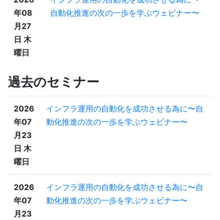
年08
自動化推進の次の一歩を学ぶウェビナー〜
月27
日 木
曜日
過去のセミナー
2026
インフラ運用の自動化を成功させる為に〜自
年07
動化推進の次の一歩を学ぶウェビナー〜
月23
日 木
曜日
2026
インフラ運用の自動化を成功させる為に〜自
年07
動化推進の次の一歩を学ぶウェビナー〜
月23