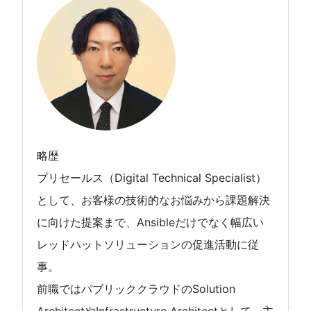
略歴
プリセールス（Digital Technical Specialist）
として、お客様の技術的なお悩みから課題解決
に向けた提案まで、Ansibleだけでなく幅広い
レッドハットソリューションの促進活動に従
事。
前職ではパブリッククラウドのSolution