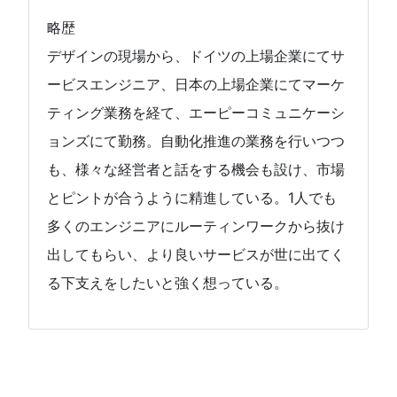
略歴
デザインの現場から、ドイツの上場企業にてサ
ービスエンジニア、日本の上場企業にてマーケ
ティング業務を経て、エーピーコミュニケーシ
ョンズにて勤務。自動化推進の業務を行いつつ
も、様々な経営者と話をする機会も設け、市場
とピントが合うように精進している。1人でも
多くのエンジニアにルーティンワークから抜け
出してもらい、より良いサービスが世に出てく
る下支えをしたいと強く想っている。