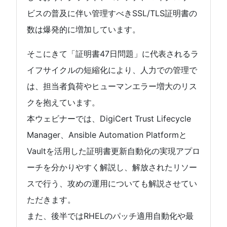
ビスの普及に伴い管理すべきSSL/TLS証明書の
数は爆発的に増加しています。
そこにきて「証明書47日問題」に代表されるラ
イフサイクルの短縮化により、人力での管理で
は、担当者負荷やヒューマンエラー増大のリス
クを抱えています。
本ウェビナーでは、DigiCert Trust Lifecycle
Manager、Ansible Automation Platformと
Vaultを活用した証明書更新自動化の実現アプロ
ーチを分かりやすく解説し、解放されたリソー
スで行う、攻めの運用についても解説させてい
ただきます。
また、後半ではRHELのパッチ適用自動化や最