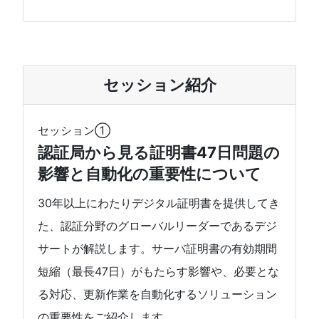
セッション紹介
セッション①
認証局から見る証明書47日問題の
影響と自動化の重要性について
30年以上にわたりデジタル証明書を提供してき
た、認証分野のグローバルリーダーであるデジ
サートが解説します。サーバ証明書の有効期間
短縮（最長47日）がもたらす影響や、必要とな
る対応、更新作業を自動化するソリューション
の重要性をご紹介します。