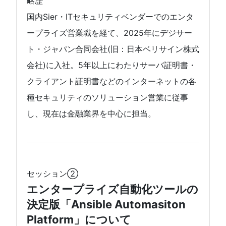
略歴
国内Sier・ITセキュリティベンダーでのエンタ
ープライズ営業職を経て、2025年にデジサー
ト・ジャパン合同会社(旧：日本ベリサイン株式
会社)に入社。5年以上にわたりサーバ証明書・
クライアント証明書などのインターネットの各
種セキュリティのソリューション営業に従事
し、現在は金融業界を中心に担当。
セッション②
エンタープライズ自動化ツールの
決定版「Ansible Automasiton
Platform」について