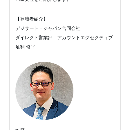
【登壇者紹介】
デジサート・ジャパン合同会社
ダイレクト営業部 アカウントエグゼクティブ
足利 修平