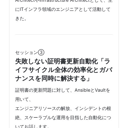
ArchitectやInfrastructure Architectとして、主
にITインフラ領域のエンジニアとして活動して
きた。
セッション③
失敗しない証明書更新自動化「ラ
イフサイクル全体の効率化とガバ
ナンスを同時に解決する」
証明書の更新問題に対して、AnsibleとVaultを
用いて、
エンジニアリソースの解放、インシデントの根
絶、スケーラブルな運用を目指した自動化につ
いてお話します。