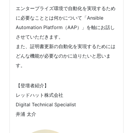
エンタープライズ環境で自動化を実現するため
に必要なこととは何かについて「Ansible
Automation Platform（AAP）」を軸にお話し
させていただきます。
また、証明書更新の自動化を実現するためには
どんな機能が必要なのかに迫りたいと思いま
す。
【登壇者紹介】
レッドハット株式会社
Digital Technical Specialist
井浦 太介