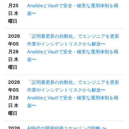
月25
AnsibleとVaultで安全・確実な運用体制を構
日 木
築〜
曜日
2026
「証明書更新の自動化」でエンジニアを更新
年05
作業やインシデントリスクから解放〜
月28
AnsibleとVaultで安全・確実な運用体制を構
日 木
築〜
曜日
2026
「証明書更新の自動化」でエンジニアを更新
年05
作業やインシデントリスクから解放〜
月28
AnsibleとVaultで安全・確実な運用体制を構
日 木
築〜
曜日
2026
AI時代の開発組織スケーリング戦略 〜