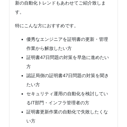
新の自動化トレンドもあわせてご紹介致しま
す。
特にこんな方におすすめです。
優秀なエンジニアを証明書の更新・管理
作業から解放したい方
証明書47日問題の対策を早急に進めたい
方
認証局側の証明書47日問題の対策を聞き
たい方
セキュリティ運用の自動化を検討してい
るIT部門・インフラ管理者の方
証明書更新作業の自動化で失敗したくな
い方