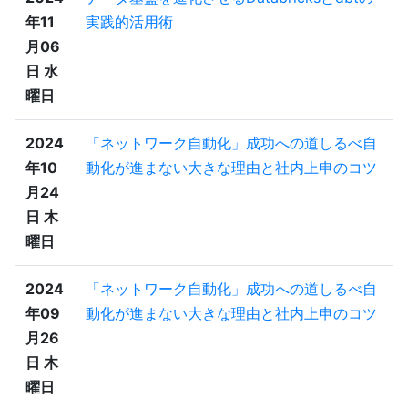
年11
実践的活用術
月06
日 水
曜日
2024
「ネットワーク自動化」成功への道しるべ自
年10
動化が進まない大きな理由と社内上申のコツ
月24
日 木
曜日
2024
「ネットワーク自動化」成功への道しるべ自
年09
動化が進まない大きな理由と社内上申のコツ
月26
日 木
曜日