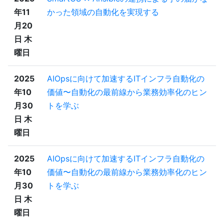
年11
かった領域の自動化を実現する
月20
日 木
曜日
2025
AIOpsに向けて加速するITインフラ自動化の
年10
価値〜自動化の最前線から業務効率化のヒン
月30
トを学ぶ
日 木
曜日
2025
AIOpsに向けて加速するITインフラ自動化の
年10
価値〜自動化の最前線から業務効率化のヒン
月30
トを学ぶ
日 木
曜日