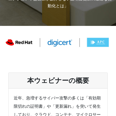
動化とは」
本ウェビナーの概要
近年、急増するサイバー攻撃の多くは「有効期
限切れの証明書」や「更新漏れ」を突いて発生
しており、クラウド、コンテナ、マイクロサー