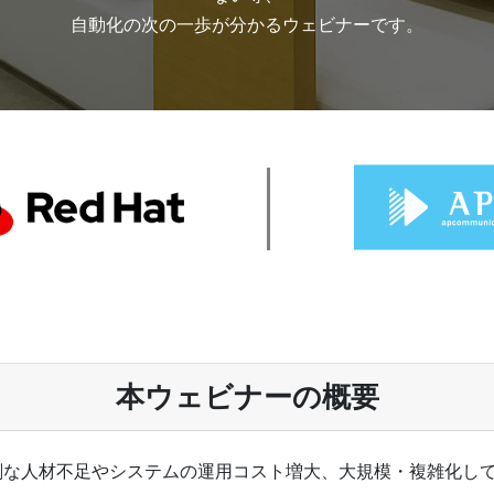
自動化の次の一歩が分かるウェビナーです。
本ウェビナーの概要
深刻な人材不足やシステムの運用コスト増大、大規模・複雑化し