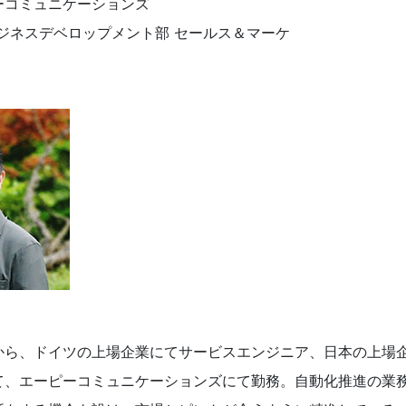
ーコミュニケーションズ
ビジネスデベロップメント部 セールス＆マーケ
から、ドイツの上場企業にてサービスエンジニア、日本の上場
て、エーピーコミュニケーションズにて勤務。自動化推進の業