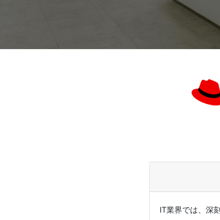
IT業界では、