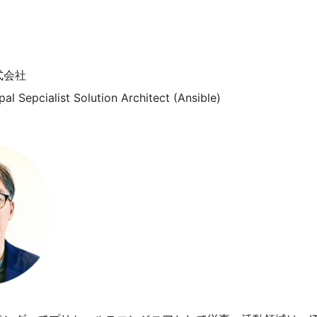
式会社
pal Sepcialist Solution Architect (Ansible)