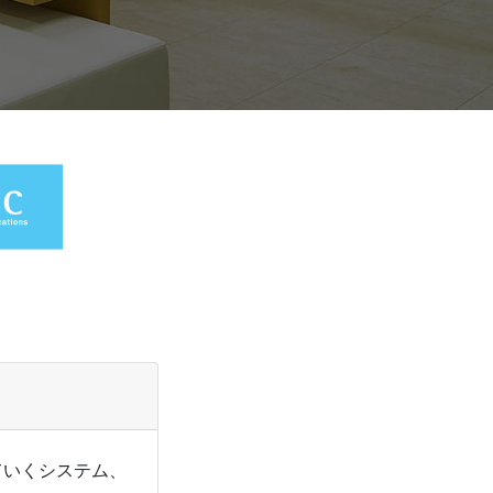
ていくシステム、