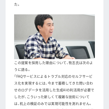
た。
この提案を採用した理由について、牧志氏は次のよ
うに語る。
「FAQサービスによるトラブル対応のセルフサービ
ス化を実現するには、今まで蓄積してきた問い合わ
せのログデータを活用した生成AIの利活用が必要で
したが、こういった新しくて複雑な技術について
は、机上の検証のみでは実現可能性を測れません。