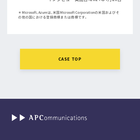
＊Microsoft、Azureは、米国Microsoft Corporationの米国およびそ
の他の国における登録商標または商標です。
CASE TOP