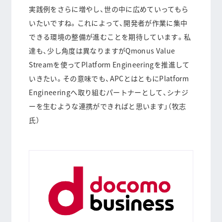
実践例をさらに増やし、世の中に広めていってもら
いたいですね。これによって、開発者が作業に集中
できる環境の整備が進むことを期待しています。私
達も、少し角度は異なりますがQmonus Value
Streamを使ってPlatform Engineeringを推進して
いきたい。その意味でも、APCとはともにPlatform
Engineeringへ取り組むパートナーとして、シナジ
ーを生むような連携ができればと思います」（牧志
氏）