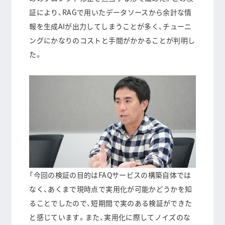
証により、RAGで用いたデータソースから余計な情
報を生成AIが出力してしまうことが多く、チューニ
ングにかなりのコストと手間がかかることが判明し
た。
「今回の検証の目的はFAQサービスの構築自体では
なく、あくまで現時点で実用化が可能かどうかを知
ることでしたので、
短期間で実のある検証ができた
と感じています。また、実用化に際してノイズのな