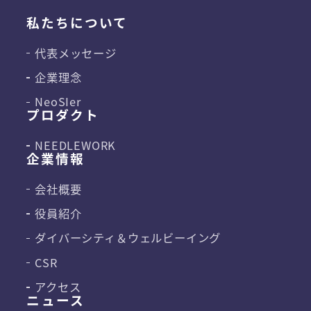
私たちについて
代表メッセージ
企業理念
NeoSIer
プロダクト
NEEDLEWORK
企業情報
会社概要
役員紹介
ダイバーシティ＆
ウェルビーイング
CSR
アクセス
ニュース