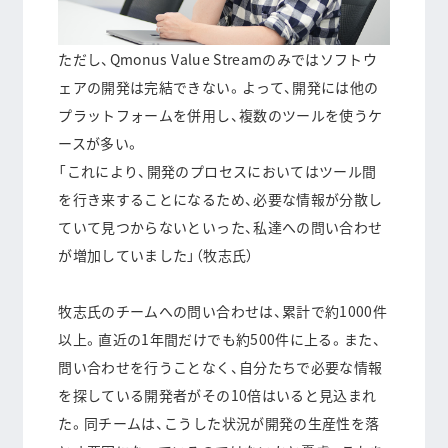
ただし、Qmonus Value Streamのみではソフトウ
ェアの開発は完結できない。よって、開発には他の
プラットフォームを併用し、複数のツールを使うケ
ースが多い。
「これにより、開発のプロセスにおいてはツール間
を行き来することになるため、必要な情報が分散し
ていて見つからないといった、私達への問い合わせ
が増加していました」（牧志氏）
牧志氏のチームへの問い合わせは、累計で約1000件
以上。
直近の1年間だけでも約500件
に上る。また、
問い合わせを行うことなく、自分たちで必要な情報
を探している開発者がその10倍はいると見込まれ
た。同チームは、こうした状況が開発の生産性を落