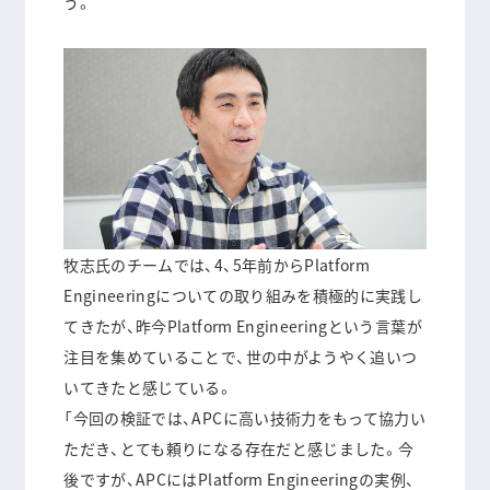
う。
牧志氏のチームでは、4、5年前からPlatform
Engineeringについての取り組みを積極的に実践し
てきたが、昨今Platform Engineeringという言葉が
注目を集めていることで、世の中がようやく追いつ
いてきたと感じている。
「今回の検証では、APCに高い技術力をもって協力い
ただき、とても頼りになる存在だと感じました。今
後ですが、APCにはPlatform Engineeringの実例、