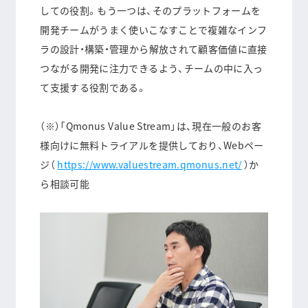
しての役割
。もう一つは、そのプラットフォームを
開発チームがうまく使いこなすことで複雑なインフ
ラの設計・構築・管理から解放されて顧客価値に直接
つながる開発に注力できるよう、
チームの中に入っ
て支援する役割である
。
（※）「Qmonus Value Stream」は、現在一般のお客
様向けに無料トライアルを提供しており、Webペー
ジ（
https://www.valuestream.qmonus.net/
）か
ら相談可能