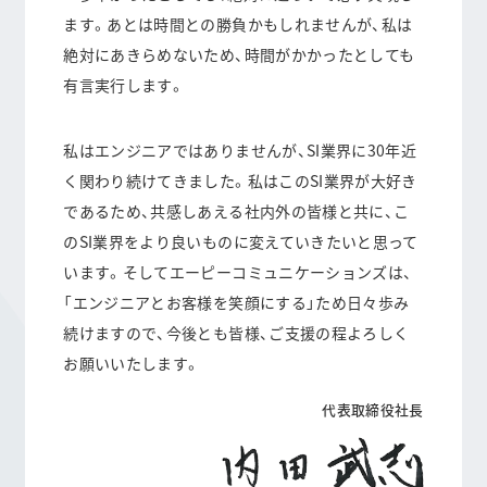
ます。あとは時間との勝負かもしれませんが、私は
絶対にあきらめないため、時間がかかったとしても
有言実行します。
私はエンジニアではありませんが、SI業界に30年近
く関わり続けてきました。私はこのSI業界が大好き
であるため、共感しあえる社内外の皆様と共に、こ
のSI業界をより良いものに変えていきたいと思って
います。そしてエーピーコミュニケーションズは、
「エンジニアとお客様を笑顔にする」ため日々歩み
続けますので、今後とも皆様、ご支援の程よろしく
お願いいたします。
代表取締役社長