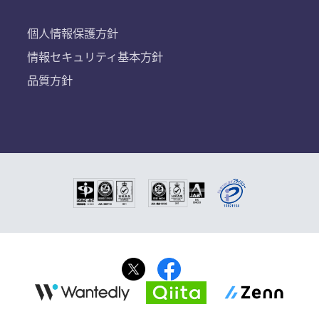
個人情報保護方針
情報セキュリティ基本方針
品質方針