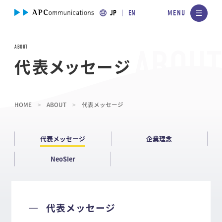
JP
EN
ABOUT
代表メッセージ
HOME
ABOUT
代表メッセージ
代表メッセージ
企業理念
NeoSIer
代表メッセージ