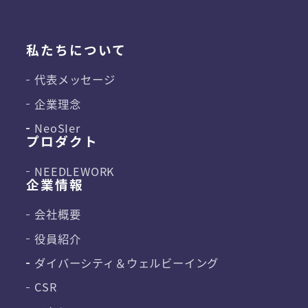
私たちについて
代表メッセージ
企業理念
NeoSIer
プロダクト
NEEDLEWORK
企業情報
会社概要
役員紹介
ダイバーシティ＆
ウェルビーイング
CSR