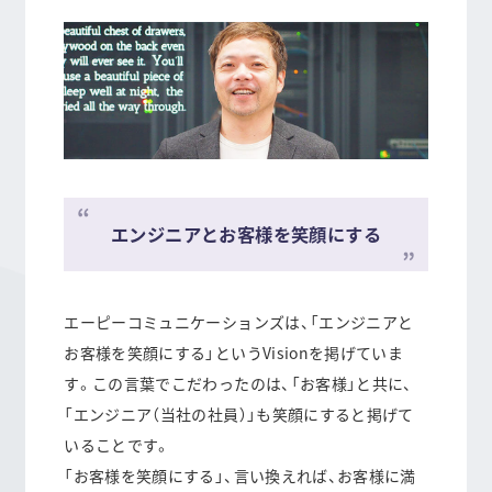
“
エンジニアとお客様を笑顔にする
“
エーピーコミュニケーションズは、「エンジニアと
お客様を笑顔にする」というVisionを掲げていま
す。この言葉でこだわったのは、「お客様」と共に、
「エンジニア（当社の社員）」も笑顔にすると掲げて
いることです。
「お客様を笑顔にする」、言い換えれば、お客様に満