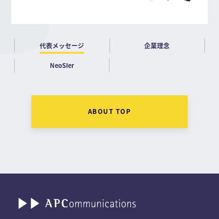
代表メッセージ
企業理念
NeoSIer
ABOUT TOP