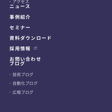
アクセス
ニュース
事例紹介
セミナー
資料ダウンロード
採用情報
お問い合わせ
ブログ
技術ブログ
自動化ブログ
広報ブログ