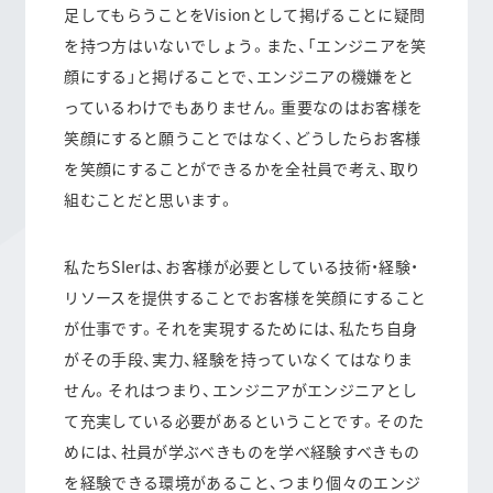
足してもらうことをVisionとして掲げることに疑問
を持つ方はいないでしょう。また、「エンジニアを笑
顔にする」と掲げることで、エンジニアの機嫌をと
っているわけでもありません。重要なのはお客様を
笑顔にすると願うことではなく、どうしたらお客様
を笑顔にすることができるかを全社員で考え、取り
組むことだと思います。
私たちSIerは、お客様が必要としている技術・経験・
リソースを提供することでお客様を笑顔にすること
が仕事です。それを実現するためには、私たち自身
がその手段、実力、経験を持っていなくてはなりま
せん。それはつまり、エンジニアがエンジニアとし
て充実している必要があるということです。そのた
めには、社員が学ぶべきものを学べ経験すべきもの
を経験できる環境があること、つまり個々のエンジ