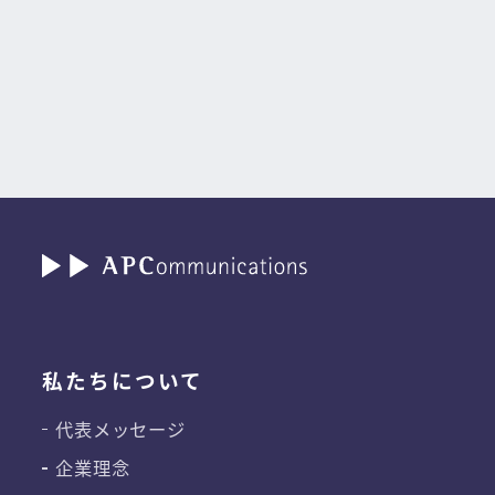
私たちについて
代表メッセージ
企業理念