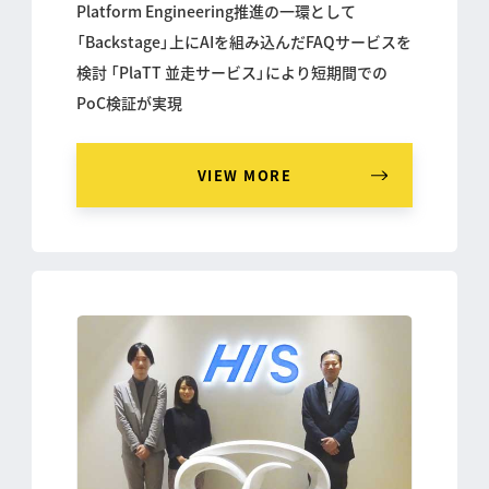
Platform Engineering推進の一環として
「Backstage」上にAIを組み込んだFAQサービスを
検討 「PlaTT 並走サービス」により短期間での
PoC検証が実現
VIEW MORE