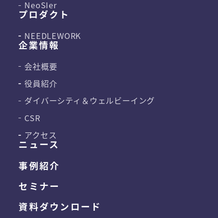
NeoSIer
プロダクト
NEEDLEWORK
企業情報
会社概要
役員紹介
ダイバーシティ＆
ウェルビーイング
CSR
アクセス
ニュース
事例紹介
セミナー
資料ダウンロード