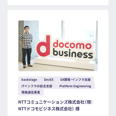
backstage
DevEX
DX開発・インフラ支援
ITインフラの総合支援
Platform Engineering
情報通信事業
NTTコミュニケーションズ株式会社（現：
NTTドコモビジネス株式会社） 様