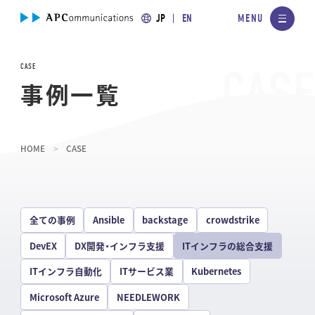
JP
EN
CASE
事例一覧
HOME
CASE
全ての事例
Ansible
backstage
crowdstrike
DevEX
DX開発・インフラ支援
ITインフラの総合支援
ITインフラ自動化
ITサービス業
Kubernetes
Microsoft Azure
NEEDLEWORK