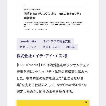
crowdstrike
ITインフラの総合支援
セキュリティ
ゼロトラスト
旅行業
株式会社エイチ・アイ・エス 様
【PR／ITmedia】 HISは海外拠点のランサムウェア
被害を機に、セキュリティ体制の再構築に踏み出
した。境界防御の限界を超えて“止まらない事
業”を支える仕組みとして、なぜCrowdStrikeを
選定したのか。同社の事例を紹介する。