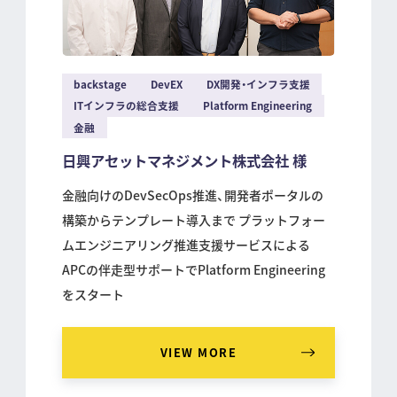
backstage
DevEX
DX開発・インフラ支援
ITインフラの総合支援
Platform Engineering
金融
日興アセットマネジメント株式会社 様
金融向けのDevSecOps推進、開発者ポータルの
構築からテンプレート導入まで プラットフォー
ムエンジニアリング推進支援サービスによる
APCの伴走型サポートでPlatform Engineering
をスタート
VIEW MORE