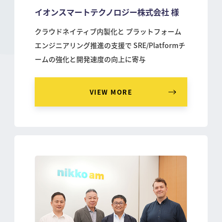
イオンスマートテクノロジー株式会社 様
クラウドネイティブ内製化と プラットフォーム
エンジニアリング推進の支援で SRE/Platformチ
ームの強化と開発速度の向上に寄与
VIEW MORE