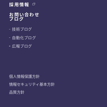
採用情報
お問い合わせ
ブログ
技術ブログ
自動化ブログ
広報ブログ
個人情報保護方針
情報セキュリティ基本方針
品質方針