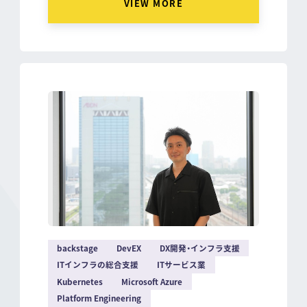
VIEW MORE
backstage
DevEX
DX開発・インフラ支援
ITインフラの総合支援
ITサービス業
Kubernetes
Microsoft Azure
Platform Engineering