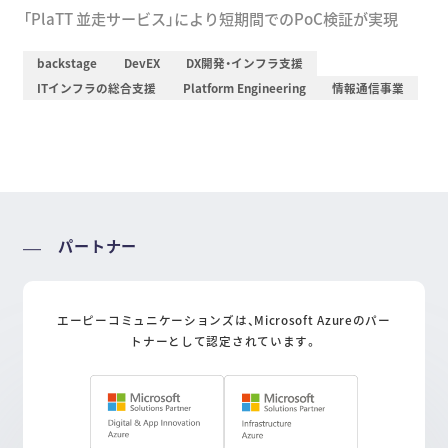
「PlaTT 並走サービス」により短期間でのPoC検証が実現
backstage
DevEX
DX開発・インフラ支援
ITインフラの総合支援
Platform Engineering
情報通信事業
パートナー
エーピーコミュニケーションズは、Microsoft Azureのパー
トナーとして認定されています。