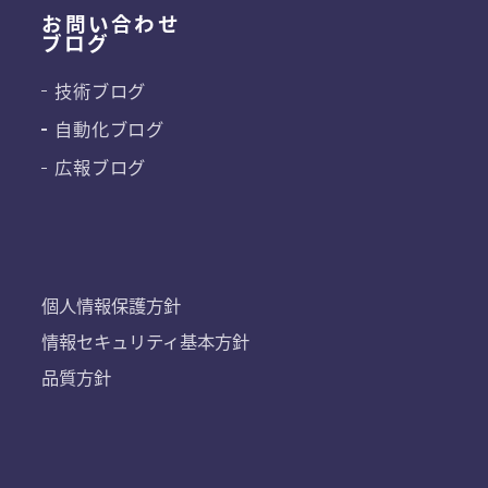
お問い合わせ
ブログ
技術ブログ
自動化ブログ
広報ブログ
個人情報保護方針
情報セキュリティ基本方針
品質方針