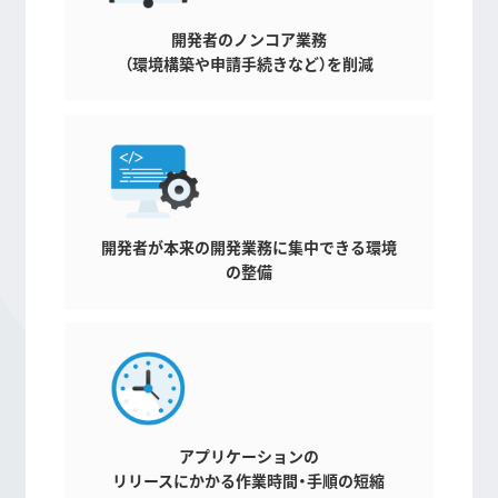
開発者のノンコア業務
（環境構築や申請手続きなど）を削減
開発者が本来の開発業務に集中できる環境
の整備
アプリケーションの
リリースにかかる作業時間・手順の短縮