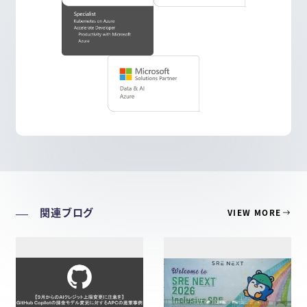
関連ブログ
VIEW MORE