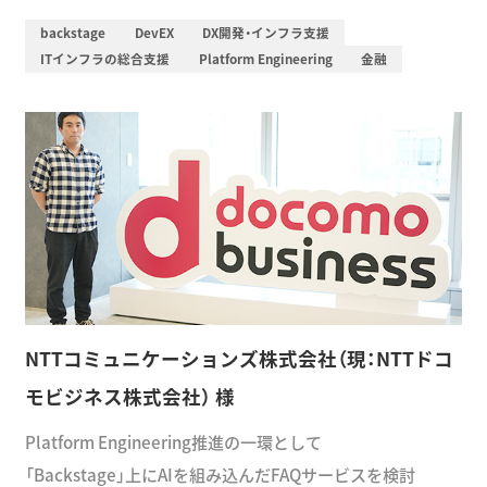
APCの伴走型サポートでPlatform Engineeringをスタート
backstage
DevEX
DX開発・インフラ支援
ITインフラの総合支援
Platform Engineering
金融
NTTコミュニケーションズ株式会社（現：NTTドコ
モビジネス株式会社） 様
Platform Engineering推進の一環として
「Backstage」上にAIを組み込んだFAQサービスを検討