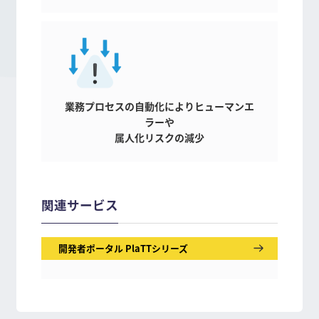
業務プロセスの自動化によりヒューマンエ
ラーや
属人化リスクの減少
関連サービス
開発者ポータル PlaTTシリーズ