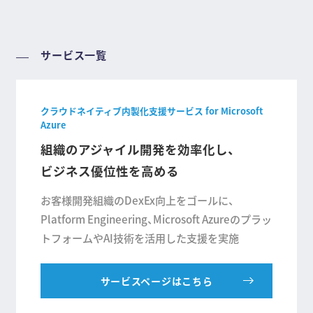
サービス一覧
クラウドネイティブ内製化支援サービス for Microsoft
Azure
組織のアジャイル開発を効率化し、
ビジネス優位性を高める
お客様開発組織のDexEx向上をゴールに、
Platform Engineering、Microsoft Azureのプラッ
トフォームやAI技術を活用した支援を実施
サービスページはこちら