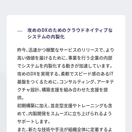
攻めのDXのためのクラウドネイティブな
システムの内製化
昨今、迅速かつ頻繁なサービスのリリースで、より
高い価値を届けるために、事業を行う企業の内部
でシステムを内製化する動きが加速しています。
攻めのDXを実現する、柔軟でスピード感のあるIT
基盤をつくるために、コンサルティング、アーキテ
クチャ設計、構築支援を組み合わせた支援を提
供。
初期構築に加え、並走型支援やトレーニングも含
めて、内製開発をスムーズに立ち上げられるよう
サポートします。
また、新たな技術や手法が組織全体に定着するよ