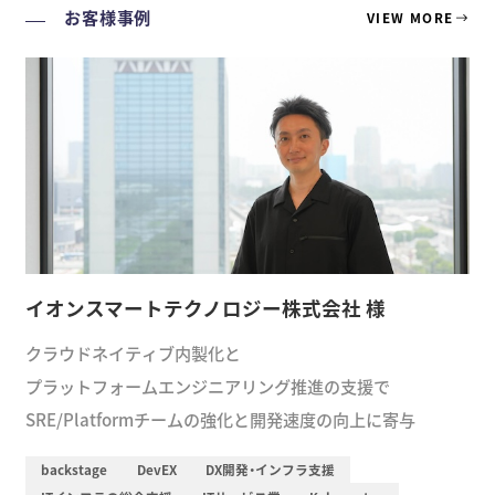
お客様事例
VIEW MORE
イオンスマートテクノロジー株式会社 様
クラウドネイティブ内製化と
プラットフォームエンジニアリング推進の支援で
SRE/Platformチームの強化と開発速度の向上に寄与
backstage
DevEX
DX開発・インフラ支援