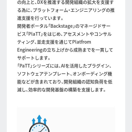
の向上と、DXを推進する開発組織の拡大を支援す
る為に、プラットフォーム・エンジニアリングの推
進支援を行っています。
開発者ポータル「Backstage」のマネージドサー
ビス「PlaTT」をはじめ、アセスメントやコンサル
ティング、並走支援を通じてPlatfrom
Engineeringの立ち上げから成熟までを一貫して
サポートします。
「PaTT」シリーズには、AIを活用したプラグイン、
ソフトウェアテンプレート、オンボーディング機
能などが含まれており、開発組織の認知負荷を低
減し、効率的な開発基盤の構築を支援します。