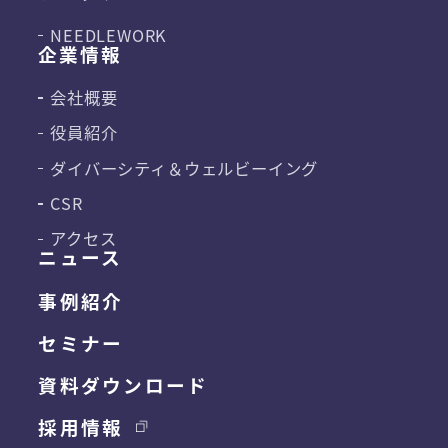
NEEDLEWORK
企業情報
会社概要
役員紹介
ダイバーシティ＆
ウェルビーイング
CSR
アクセス
ニュース
事例紹介
セミナー
資料ダウンロード
採用情報