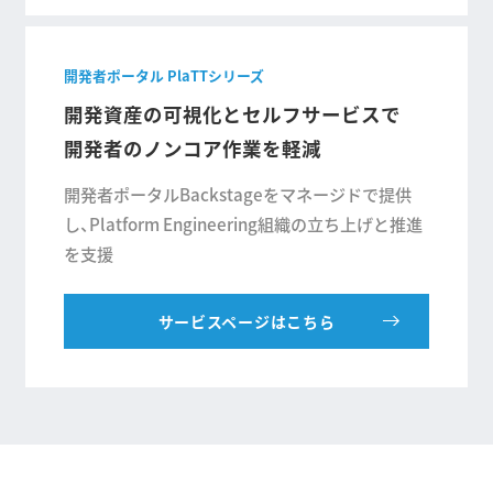
開発者ポータル PlaTTシリーズ
開発資産の可視化とセルフサービスで
開発者のノンコア作業を軽減
開発者ポータルBackstageをマネージドで提供
し、Platform Engineering組織の立ち上げと推進
を支援
サービスページはこちら