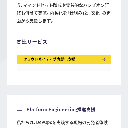
う、マインドセット醸成や実践的なハンズオン研
修も併せて実施。内製化を「仕組み」と「文化」の両
面から支援します。
関連サービス
クラウドネイティブ内製化支援
Platform Engineering推進支援
私たちは、DevOpsを実践する現場の開発者体験