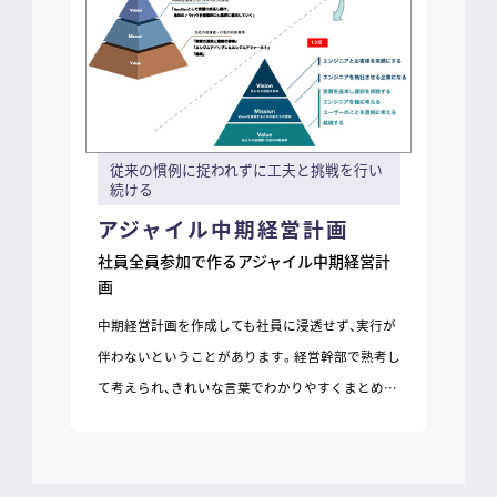
従来の慣例に捉われずに工夫と挑戦を行い
続ける
アジャイル中期経営計画
社員全員参加で作るアジャイル中期経営計
画
中期経営計画を作成しても社員に浸透せず、実行が
伴わないということがあります。経営幹部で熟考し
て考えられ、きれいな言葉でわかりやすくまとめ…