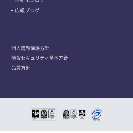
広報ブログ
個人情報保護方針
情報セキュリティ基本方針
品質方針