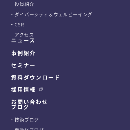
役員紹介
ダイバーシティ＆
ウェルビーイング
CSR
アクセス
ニュース
事例紹介
セミナー
資料ダウンロード
採用情報
お問い合わせ
ブログ
技術ブログ
自動化ブログ