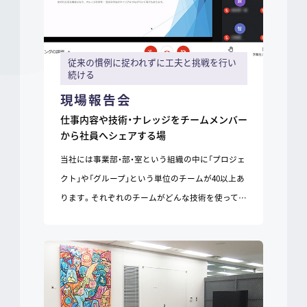
従来の慣例に捉われずに工夫と挑戦を行い
続ける
現場報告会
仕事内容や技術・ナレッジをチームメンバー
から社員へシェアする場
当社には事業部・部・室という組織の中に「プロジェ
クト」や「グループ」という単位のチームが40以上あ
ります。それぞれのチームがどんな技術を使って…