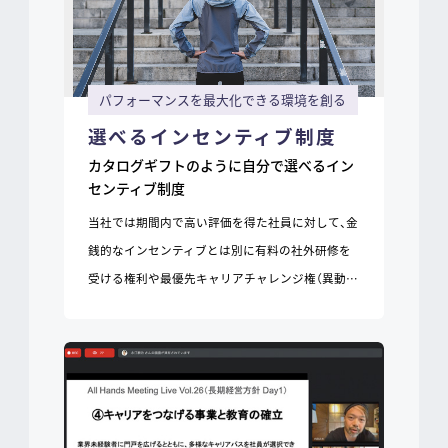
パフォーマンスを最大化できる環境を創る
選べるインセンティブ制度
カタログギフトのように自分で選べるイン
センティブ制度
当社では期間内で高い評価を得た社員に対して、金
銭的なインセンティブとは別に有料の社外研修を
受ける権利や最優先キャリアチャレンジ権（異動…