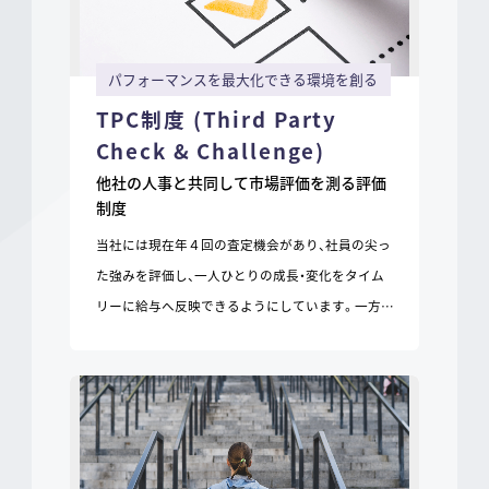
パフォーマンスを最大化できる環境を創る
TPC制度 (Third Party
Check & Challenge)
他社の人事と共同して市場評価を測る評価
制度
当社には現在年４回の査定機会があり、社員の尖っ
た強みを評価し、一人ひとりの成長・変化をタイム
リーに給与へ反映できるようにしています。一方…