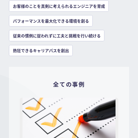
お客様のことを真剣に考えられるエンジニアを育成
パフォーマンスを最大化できる環境を創る
従来の慣例に捉われずに工夫と挑戦を行い続ける
熱狂できるキャリアパスを創出
全ての事例