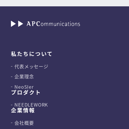
私たちについて
代表メッセージ
企業理念
NeoSIer
プロダクト
NEEDLEWORK
企業情報
会社概要