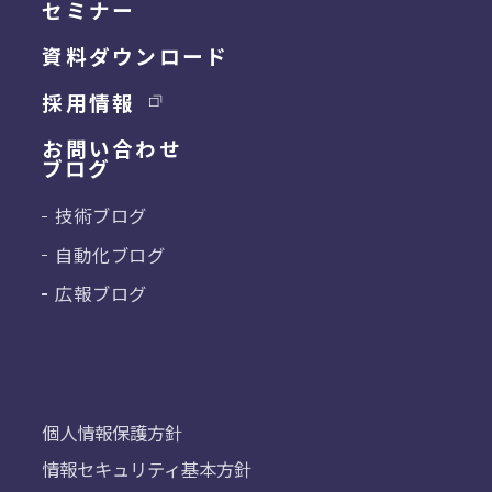
セミナー
資料ダウンロード
採用情報
お問い合わせ
ブログ
技術ブログ
自動化ブログ
広報ブログ
個人情報保護方針
情報セキュリティ基本方針