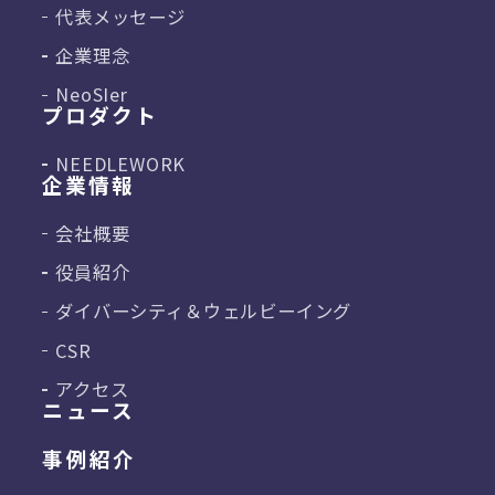
代表メッセージ
企業理念
NeoSIer
プロダクト
NEEDLEWORK
企業情報
会社概要
役員紹介
ダイバーシティ＆
ウェルビーイング
CSR
アクセス
ニュース
事例紹介