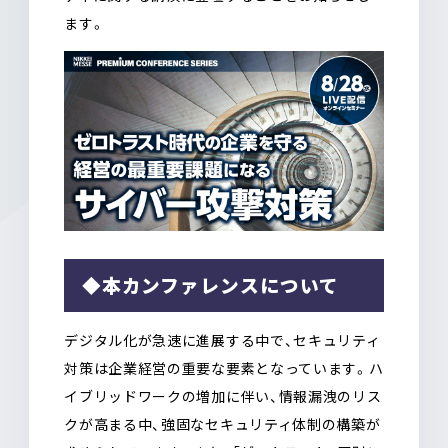
ます。
◆本カンファレンスについて
デジタル化が急速に進展する中で、セキュリティ
対策は企業経営の重要な要素となっています。ハ
イブリッドワークの増加に伴い、情報漏洩のリス
クが高まる中、強固なセキュリティ体制の構築が