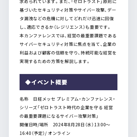
求められています。また、「ゼロトラスト」原則に
基づいたセキュリティ対策やサイバー攻撃、デー
タ漏洩などの危機に対してどれだけ迅速に回復
し、適応できるか（レジリエンス）も重要です。
本カンファレンスでは、経営の最重要課題である
サイバーセキュリティ対策に焦点を当て、企業の
利益および顧客の信頼を守り、持続可能な経営を
実現するための方策を解説します。
◆イベント概要
名称 日経メッセ プレミアム・カンファレンス・
シリーズ「ゼロトラスト時代の企業を守る 経営
の最重要課題になるサイバー攻撃対策」
開催日時/場所 2024年8月28日（水）13:00〜
16:40（予定）/ オンライン