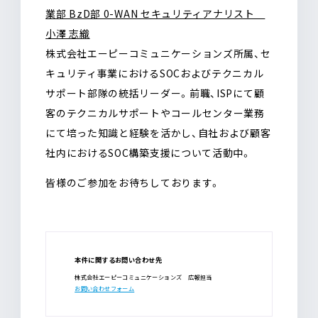
業部 BzD部 0-WAN セキュリティアナリスト
小澤 志織
株式会社エーピーコミュニケーションズ所属、セ
キュリティ事業におけるSOCおよびテクニカル
サポート部隊の統括リーダー。前職、ISPにて顧
客のテクニカルサポートやコールセンター業務
にて培った知識と経験を活かし、自社および顧客
社内におけるSOC構築支援について活動中。
皆様のご参加をお待ちしております。
本件に関するお問い合わせ先
株式会社エーピーコミュニケーションズ 広報担当
お問い合わせフォーム