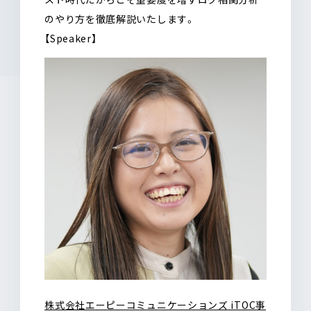
のやり方を徹底解説いたします。
【Speaker】
株式会社エーピーコミュニケーションズ iTOC事