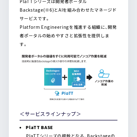
PlaTTシリーズは開発者ポータル
Backstage(※6)とAIを組み合わせたマネージド
サービスです。
Platform Engineeringを推進する組織に、開発
者ポータルの始めやすさと拡張性を提供しま
す。
＜サービスラインナップ＞
PlaTT BASE
PlaTTシリーズの根幹となる、Backstageの