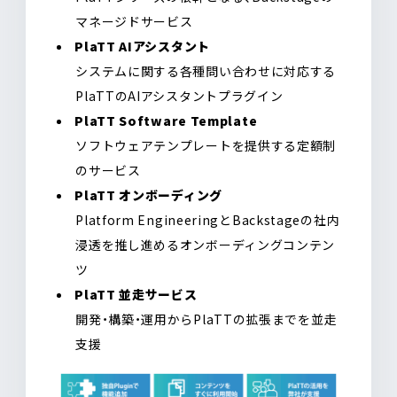
マネージドサービス
PlaTT AIアシスタント
システムに関する各種問い合わせに対応する
PlaTTのAIアシスタントプラグイン
PlaTT Software Template
ソフトウェアテンプレートを提供する定額制
のサービス
PlaTT オンボーディング
Platform EngineeringとBackstageの社内
浸透を推し進めるオンボーディングコンテン
ツ
PlaTT 並走サービス
開発・構築・運用からPlaTTの拡張までを並走
支援