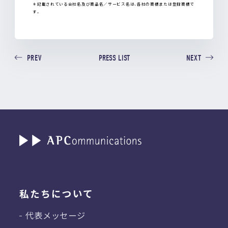
＊記載されている会社名及び商品名／サービス名は、各社の商標または登録商標で
す。
PRESS LIST
PREV
NEXT
私たちについて
代表メッセージ