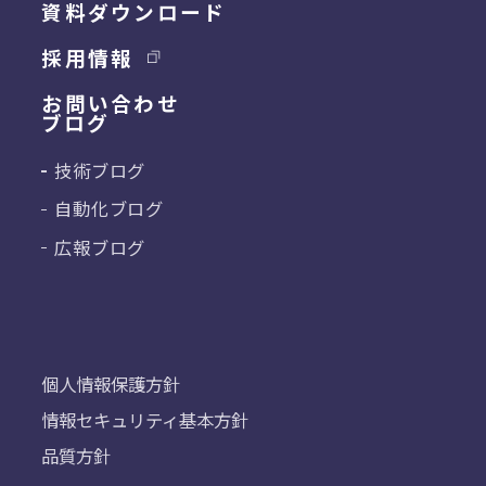
資料ダウンロード
採用情報
お問い合わせ
ブログ
技術ブログ
自動化ブログ
広報ブログ
個人情報保護方針
情報セキュリティ基本方針
品質方針