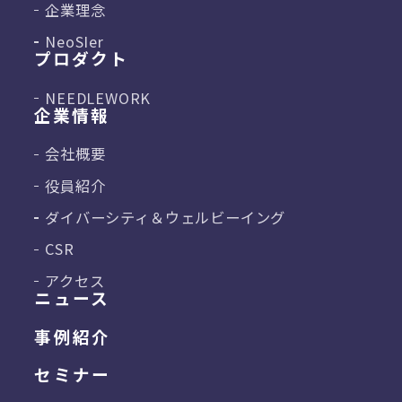
企業理念
NeoSIer
プロダクト
NEEDLEWORK
企業情報
会社概要
役員紹介
ダイバーシティ＆
ウェルビーイング
CSR
アクセス
ニュース
事例紹介
セミナー