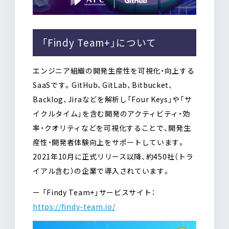
「Findy Team+」について
エンジニア組織の開発生産性を可視化・向上する
SaaSです。GitHub、GitLab、Bitbucket、
Backlog、Jiraなどを解析し「Four Keys」や「サ
イクルタイム」を含む開発のアクティビティ・効
率・クオリティなどを可視化することで、開発生
産性・開発者体験向上をサポートしています。
2021年10月に正式リリース以降、約450社（トラ
イアル含む）の企業で導入されています。
ー 「Findy Team+」サービスサイト：
https://findy-team.io/