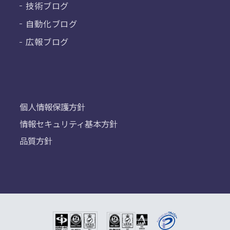
技術ブログ
自動化ブログ
広報ブログ
個人情報保護方針
情報セキュリティ基本方針
品質方針