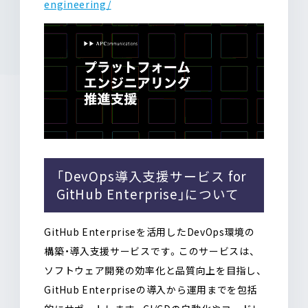
engineering/
「DevOps導入支援サービス for
GitHub Enterprise」について
GitHub Enterpriseを活用したDevOps環境の
構築・導入支援サービスです。このサービスは、
ソフトウェア開発の効率化と品質向上を目指し、
GitHub Enterpriseの導入から運用までを包括