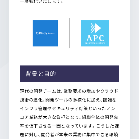
一層強化いたします。
背景と目的
現代の開発チームは、業務要求の増加やクラウド
技術の進化、開発ツールの多様化に加え、複雑な
インフラ管理やセキュリティ対策といったノン
コア業務が大きな負担となり、組織全体の開発効
率を低下させる一因となっています。こうした課
題に対し、開発者が本来の業務に集中できる環境