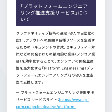
「プラットフォームエンジニア
リング推進支援サービス」につ
いて
クラウドネイティブ技術の選定・導入や自動化の
設計、クラウドへの展開や各種リソースを定義す
るためのドキュメントの作成、セキュリティー対
策などの開発まわりの補助的な業務（ノンコア業
務）を効率化することで、エンジニアの開発生産
性を最大化する「Platform Engineering（プラ
ットフォームエンジニアリング）」の導入を並走
型で支援します。
ー プラットフォームエンジニアリング推進支援
サービス サービスサイト：
https://www.ap-
com.co.jp/cloudnative/platform-