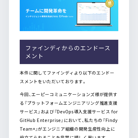
ファインディからのエンドース
メント
本件に関してファインディより以下のエンドー
スメントをいただいております。
今回、エーピーコミュニケーションズ様が提供す
る『プラットフォームエンジニアリング推進支援
サービス』および『DevOps導入支援サービス for
GitHub Enterprise』において、私たちの『Findy
Team+』がエンジニア組織の開発生産性向上に
役立てられることを非常に嬉しく思います。