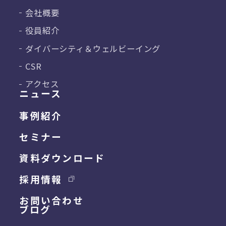
会社概要
役員紹介
ダイバーシティ＆
ウェルビーイング
CSR
アクセス
ニュース
事例紹介
セミナー
資料ダウンロード
採用情報
お問い合わせ
ブログ