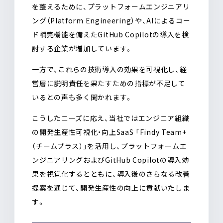
を整えるために、プラットフォームエンジニアリ
ング（Platform Engineering）や、AIによるコー
ド補完機能を備えたGitHub Copilotの導入を検
討する企業が増加しています。
一方で、これらの技術導入の効果を可視化し、経
営層に説明責任を果たすための指標が不足して
いるとの声も多く聞かれます。
こうしたニーズに応え、当社ではエンジニア組織
の開発生産性可視化・向上SaaS 「Findy Team+
（チームプラス）」を活用し、プラットフォームエ
ンジニアリングおよびGitHub Copilotの導入効
果を視覚化するとともに、導入後のさらなる改善
提案を通じて、開発生産性の向上に貢献いたしま
す。