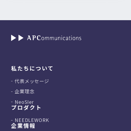
私たちについて
代表メッセージ
企業理念
NeoSIer
プロダクト
NEEDLEWORK
企業情報