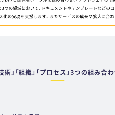
の3つの領域において、ドキュメントやテンプレートなどの
ス化の実現を支援します。またサービスの成長や拡大に合わ
技術」「組織」「プロセス」3つの組み合