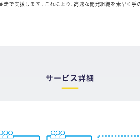
並走で支援します。これにより、高速な開発組織を素早く手
サービス詳細