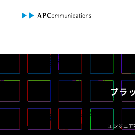
プラ
エンジニア