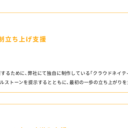
制立ち上げ支援
するために、弊社にて独自に制作している「クラウドネイテ
けたマイルストーンを提示するとともに、最初の一歩の立ち上がり