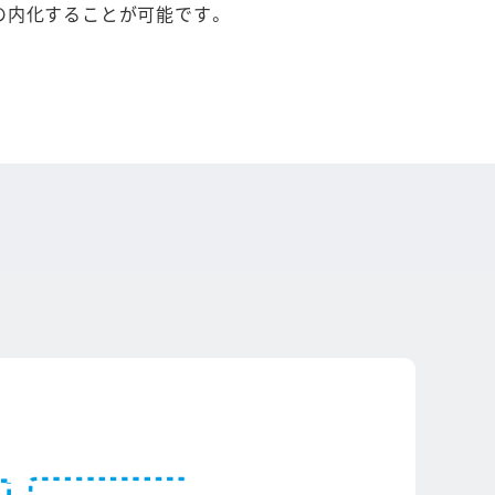
の内化することが可能です。