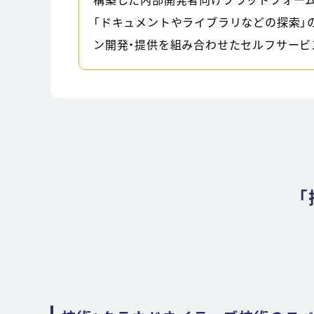
「ドキュメントやライブラリなどの探索」
ン開発・提供を組み合わせたセルフサービ
「