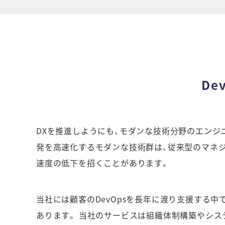
D
DXを推進しようにも、モダンな技術分野のエンジ
発を高速化するモダンな技術群は、従来型のマネ
速度の低下を招くことがあります。
当社には顧客のDevOpsを長年に渡り支援する
あります。 当社のサービスは組織体制構築やシス