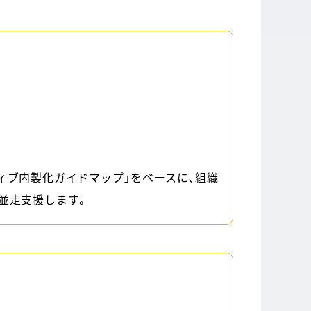
ィブ内製化ガイドマップ」をベースに、組織
を並走支援します。