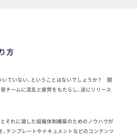
り方
ついていない、ということはないでしょうか？ 開
開発チームに混乱と疲弊をもたらし、逆にリリース
術とそれに適した組織体制構築のためのノウハウが
ウを、テンプレートやドキュメントなどのコンテンツ