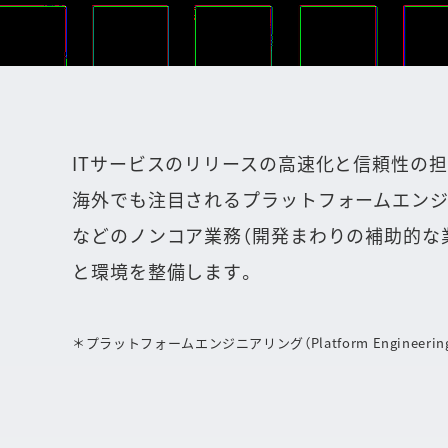
ITサービスのリリースの高速化と信頼性の担
海外でも注目されるプラットフォームエンジニ
などのノンコア業務（開発まわりの補助的な
と環境を整備します。
＊プラットフォームエンジニアリング（Platform Engineer