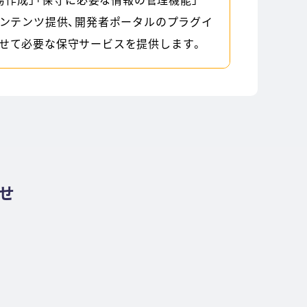
コンテンツ提供、開発者ポータルのプラグイ
せて必要な保守サービスを提供します。
わせ