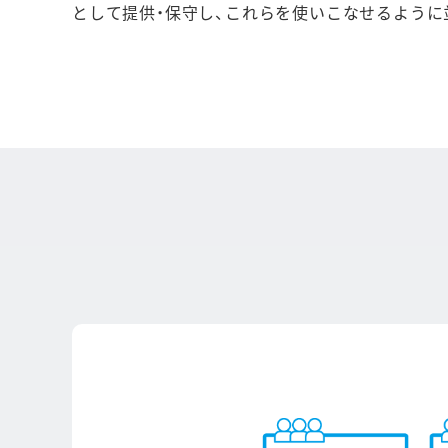
として提供・保守し、これらを使いこなせるように