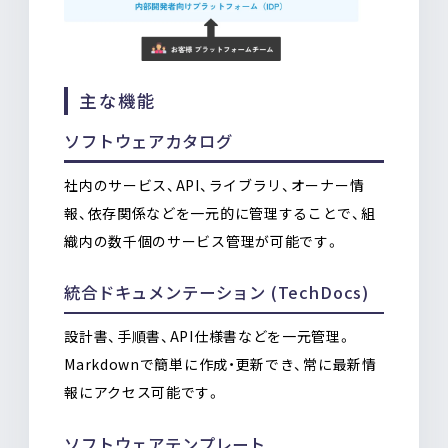
主な機能
ソフトウェアカタログ
社内のサービス、API、ライブラリ、オーナー情
報、依存関係などを一元的に管理することで、組
織内の数千個のサービス管理が可能です。
統合ドキュメンテーション (TechDocs)
設計書、手順書、API仕様書などを一元管理。
Markdownで簡単に作成・更新でき、常に最新情
報にアクセス可能です。
ソフトウェアテンプレート