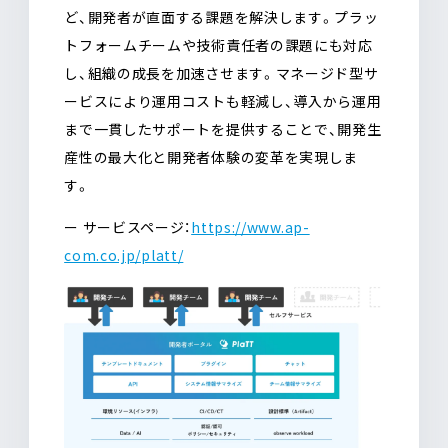
ど、開発者が直面する課題を解決します。プラッ
トフォームチームや技術責任者の課題にも対応
し、組織の成長を加速させます。マネージド型サ
ービスにより運用コストも軽減し、導入から運用
まで一貫したサポートを提供することで、開発生
産性の最大化と開発者体験の変革を実現しま
す。
ー サービスページ：
https://www.ap-
com.co.jp/platt/