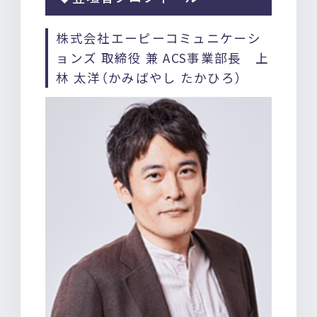
株式会社エーピーコミュニケーシ
ョンズ 取締役 兼 ACS事業部長 上
林 太洋（かみばやし たかひろ）