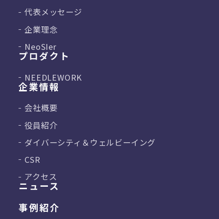
代表メッセージ
企業理念
NeoSIer
プロダクト
NEEDLEWORK
企業情報
会社概要
役員紹介
ダイバーシティ＆
ウェルビーイング
CSR
アクセス
ニュース
事例紹介