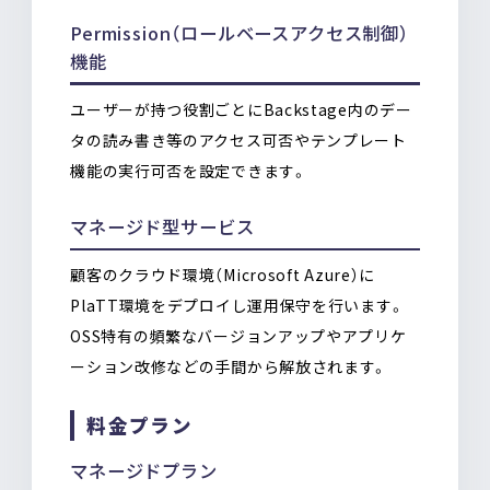
Permission（ロールベースアクセス制御）
機能
ユーザーが持つ役割ごとにBackstage内のデー
タの読み書き等のアクセス可否やテンプレート
機能の実行可否を設定できます。
マネージド型サービス
顧客のクラウド環境（Microsoft Azure）に
PlaTT環境をデプロイし運用保守を行います。
OSS特有の頻繁なバージョンアップやアプリケ
ーション改修などの手間から解放されます。
料金プラン
マネージドプラン