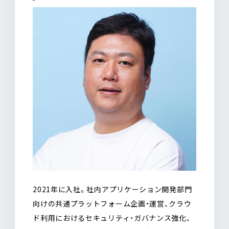
2021年に入社。社内アプリケーション開発部門
向けの共通プラットフォーム企画・運営、クラウ
ド利用におけるセキュリティ・ガバナンス強化、