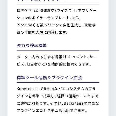
標準化された開発環境（ライブラリ、アプリケー
ションのボイラーテンプレート、IaC、
Pipelines）を数クリックで自動生成し、環境構
築の手間を大幅に削減します。
強力な検索機能
ポータル内のあらゆる情報（ドキュメント、サー
ビス、担当者など）を横断的に検索できます。
標準ツール連携＆プラグイン拡張
Kubernetes、GitHubなどエコシステムのプラ
グインを標準で搭載し、組織の開発ツールとすぐ
に連携が可能です。その他、Backstageの豊富な
プラグインエコシステムも活用できます。