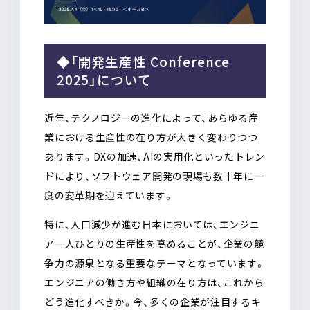
◆「開発生産性 Conference
2025」について
近年、テクノロジーの進化によって、あらゆる産
業における生産性の在り方が大きく変わりつつ
あります。DXの加速、AIの実用化といったトレン
ドにより、ソフトウェア開発の現場も数十年に一
度の変革期を迎えています。
特に、人口減少が進む日本においては、エンジニ
ア一人ひとりの生産性を高めることが、企業の競
争力の源泉となる重要なテーマとなっています。
エンジニアの働き方や組織の在り方は、これから
どう進化すべきか。今、多くの企業が注目するキ