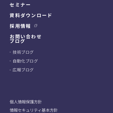
セミナー
資料ダウンロード
採用情報
お問い合わせ
ブログ
技術ブログ
自動化ブログ
広報ブログ
個人情報保護方針
情報セキュリティ基本方針