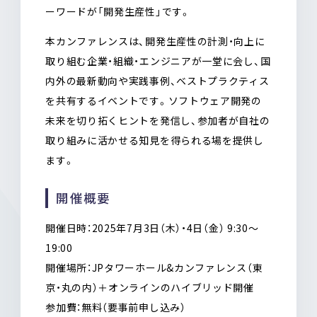
ーワードが「開発生産性」です。
本カンファレンスは、開発生産性の計測・向上に
取り組む企業・組織・エンジニアが一堂に会し、国
内外の最新動向や実践事例、ベストプラクティス
を共有するイベントです。ソフトウェア開発の
未来を切り拓くヒントを発信し、参加者が自社の
取り組みに活かせる知見を得られる場を提供し
ます。
開催概要
開催日時：2025年7月3日（木）・4日（金） 9:30〜
19:00
開催場所：JPタワーホール&カンファレンス（東
京・丸の内）＋オンラインのハイブリッド開催
参加費：無料（要事前申し込み）