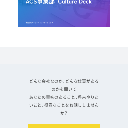
どんな会社なのか、どんな仕事がある
のかを聞いて
あなたの興味のあること、将来やりた
いこと、得意なことをお話ししません
か？