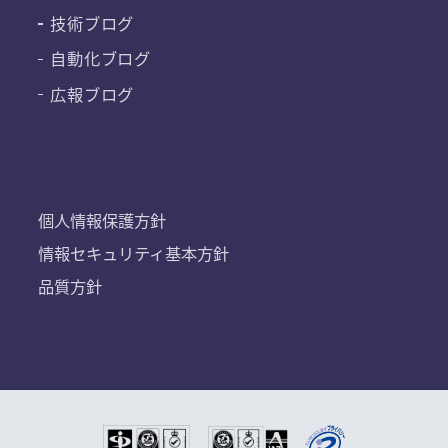
技術ブログ
自動化ブログ
広報ブログ
個人情報保護方針
情報セキュリティ基本方針
品質方針