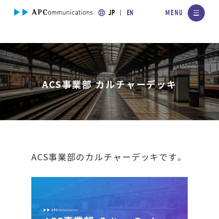
JP
EN
ACS事業部 カルチャーデッキ
ACS事業部のカルチャーデッキです。