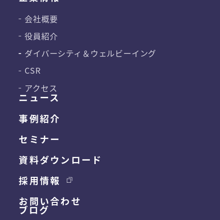
会社概要
役員紹介
ダイバーシティ＆
ウェルビーイング
CSR
アクセス
ニュース
事例紹介
セミナー
資料ダウンロード
採用情報
お問い合わせ
ブログ