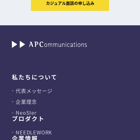
カジュアル面談の申し込み
私たちについて
代表メッセージ
企業理念
NeoSIer
プロダクト
NEEDLEWORK
企業情報