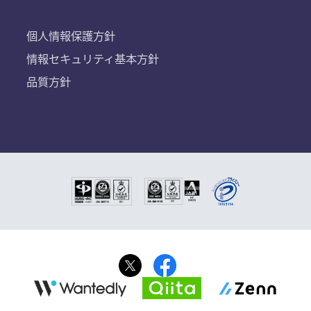
個人情報保護方針
情報セキュリティ基本方針
品質方針