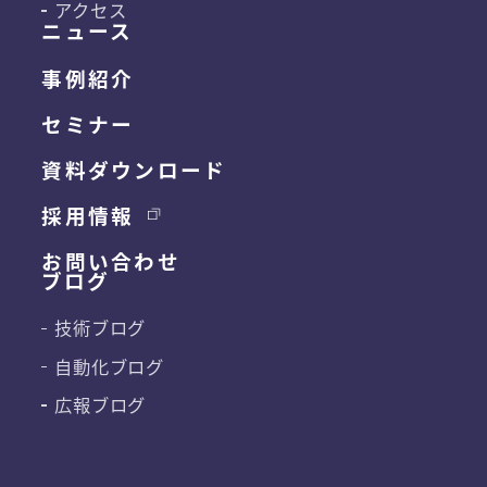
アクセス
ニュース
事例紹介
セミナー
資料ダウンロード
採用情報
お問い合わせ
ブログ
技術ブログ
自動化ブログ
広報ブログ