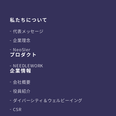
私たちについて
代表メッセージ
企業理念
NeoSIer
プロダクト
NEEDLEWORK
企業情報
会社概要
役員紹介
ダイバーシティ＆
ウェルビーイング
CSR