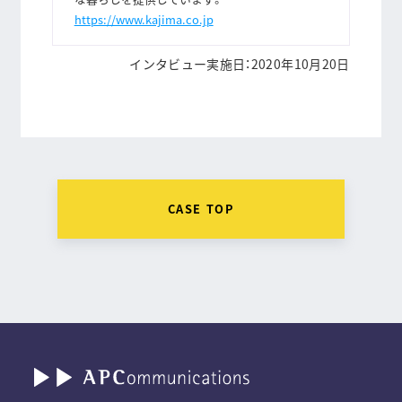
https://www.kajima.co.jp
インタビュー実施日：2020年10月20日
CASE TOP