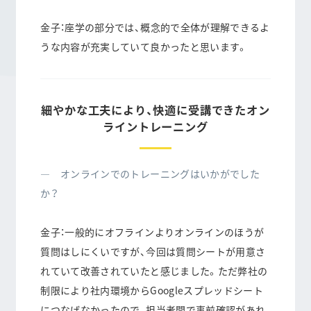
金子：座学の部分では、概念的で全体が理解できるよ
うな内容が充実していて良かったと思います。
細やかな工夫により、快適に受講できたオン
ライントレーニング
― オンラインでのトレーニングはいかがでした
か？
金子：一般的にオフラインよりオンラインのほうが
質問はしにくいですが、今回は質問シートが用意さ
れていて改善されていたと感じました。ただ弊社の
制限により社内環境からGoogleスプレッドシート
につなげなかったので、担当者間で事前確認があれ