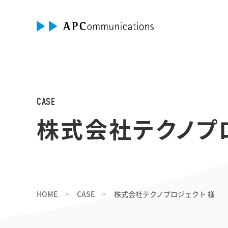
CASE
株式会社テクノプ
HOME
CASE
株式会社テクノプロジェクト 様