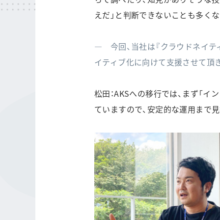
えだ」と判断できないことも多くな
― 今回、当社は『クラウドネイティブ内製
イティブ化に向けて支援させて頂
松田：AKSへの移行では、まず「
ていますので、安定的な運用まで