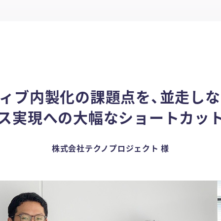
ィブ内製化の課題点を、並走し
ス実現への大幅なショートカッ
株式会社テクノプロジェクト 様