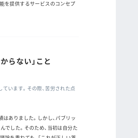
機能を提供するサービスのコンセプ
からない」こと
しています。その際、苦労された点
績はありました。しかし、パブリッ
んでした。そのため、当初は自分た
議論を重ねても、「これが正しい答