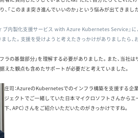
り、「このまま突き進んでいいのか」という悩みが出てきまし
化支援サービス with Azure Kubernetes Servic
きました。支援を受けようと考えたきっかけがありましたら、
インフラの基盤部分」を理解する必要がありました。また、当社
見据えた観点も含めたサポートが必要だと考えていました。
庄司：AzureのKubernetesでのインフラ構築を支援す
ジェクトでご一緒していた日本マイクロソフトさんからエ
下、APC）さんをご紹介いただいたのがきっかけですね。