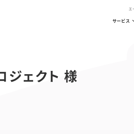
エ
サービス
ロジェクト 様