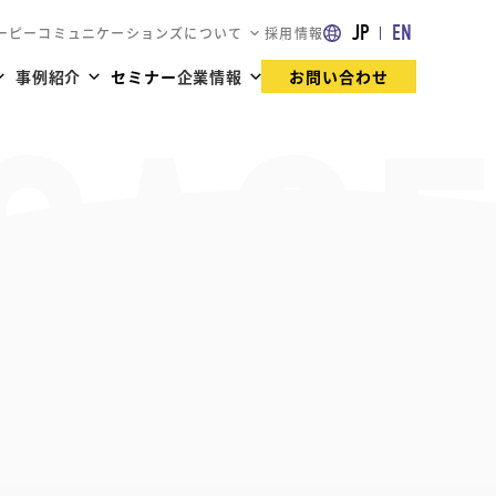
JP
EN
ーピーコミュニケーションズについて
採用情報
事例紹介
セミナー
企業情報
お問い合わせ