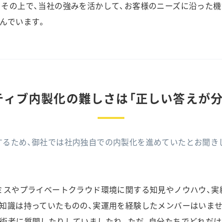
。その上で、当社の強みを活かして、お客様のニーズに沿った
んでいます。
ティブ内製化の難しさは「正しい答えが分
するため、御社では社内独自での内製化を進めていたとお聞き
ミスやプライベートクラウド環境に関する知見やノウハウ、実
知識は持っていたものの、実運用を経験したメンバーはいませ
術者に質問したりしていましたね。ただ、自分たちでどれだけ