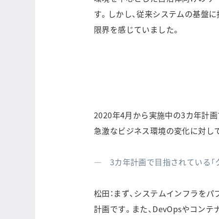
す。しかし、従来システムの基盤
限界を感じていました。
2020年4月から実施中の3カ年
急激なビジネス環境の変化に対し
― 3カ年計画で目指されている「
松田：まず、システムインフラをパブリ
計画です。また、DevOpsやコンテナ化