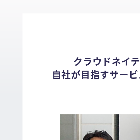
クラウドネイテ
自社が目指すサービ