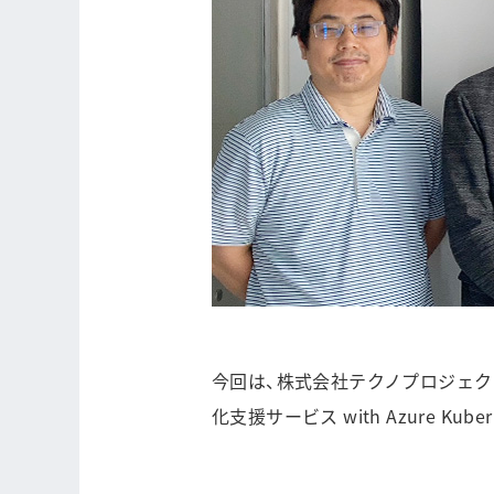
今回は、株式会社テクノプロジェク
化支援サービス with Azure K