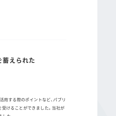
を蓄えられた
Sを活用する際のポイントなど、パブリ
を受けることができました。当社が