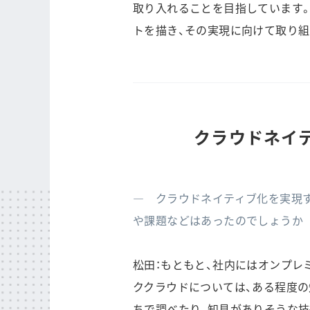
取り入れることを目指しています
トを描き、その実現に向けて取り組
クラウドネイ
― クラウドネイティブ化を実現
や課題などはあったのでしょうか
松田：もともと、社内にはオンプレ
ククラウドについては、ある程度の
ちで調べたり、知見がありそうな技