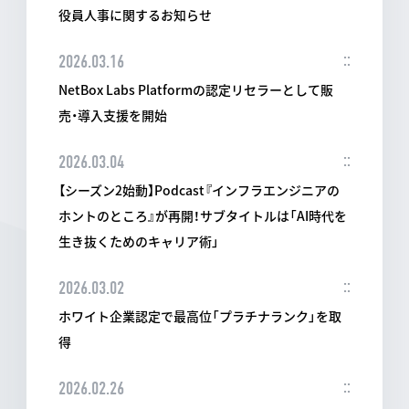
役員人事に関するお知らせ
2026.03.16
NetBox Labs Platformの認定リセラーとして販
売・導入支援を開始
2026.03.04
【シーズン2始動】Podcast『インフラエンジニアの
ホントのところ』が再開！サブタイトルは「AI時代を
生き抜くためのキャリア術」
2026.03.02
ホワイト企業認定で最高位「プラチナランク」を取
得
2026.02.26