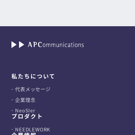
私たちについて
代表メッセージ
企業理念
NeoSIer
プロダクト
NEEDLEWORK
企業情報