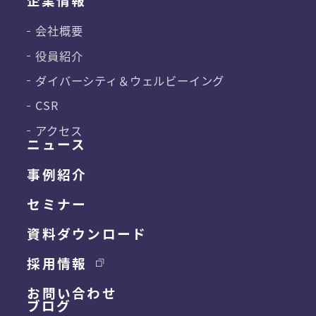
会社概要
役員紹介
ダイバーシティ＆
ウェルビーイング
CSR
アクセス
ニュース
事例紹介
セミナー
資料ダウンロード
採用情報
お問い合わせ
ブログ