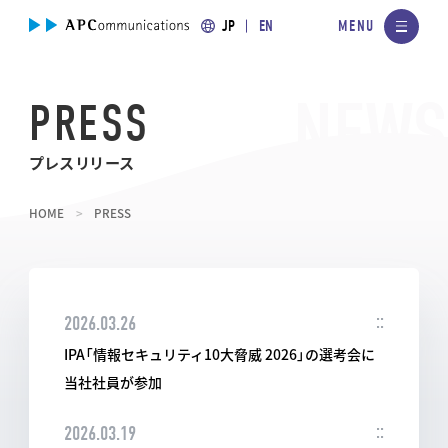
JP
EN
PRESS
プレスリリース
HOME
PRESS
2026.03.26
IPA「情報セキュリティ10大脅威 2026」の選考会に
当社社員が参加
2026.03.19