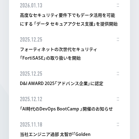
2026.01.13
高度なセキュリティ要件下でもデータ活用を可能
にする 「データ セキュアアクセス支援」を提供開始
2025.12.25
フォーティネットの次世代セキュリティ
「FortiSASE」の取り扱いを開始
2025.12.25
D&I AWARD 2025「アドバンス企業」に認定
2025.12.12
「AI時代のDevOps BootCamp 」開催のお知らせ
2025.11.18
当社エンジニア過部 太智が「Golden