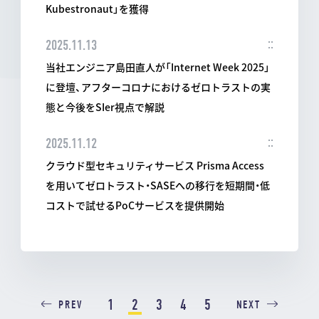
Kubestronaut」を獲得
2025.11.13
当社エンジニア島田直人が「Internet Week 2025」
に登壇、アフターコロナにおけるゼロトラストの実
態と今後をSIer視点で解説
2025.11.12
クラウド型セキュリティサービス Prisma Access
を用いてゼロトラスト・SASEへの移行を短期間・低
コストで試せるPoCサービスを提供開始
1
2
3
4
5
PREV
NEXT