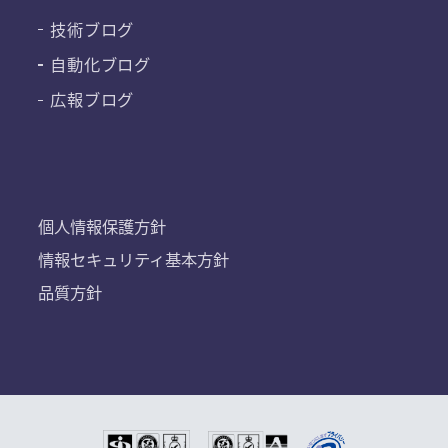
技術ブログ
自動化ブログ
広報ブログ
個人情報保護方針
情報セキュリティ基本方針
品質方針