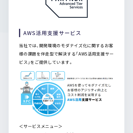
AWS活用支援サービス
当社では、開発環境のモダナイズ化に関するお客
様の課題を伴走型で解決する「AWS活用支援サー
ビス」をご提供しています。
＜サービスメニュー＞