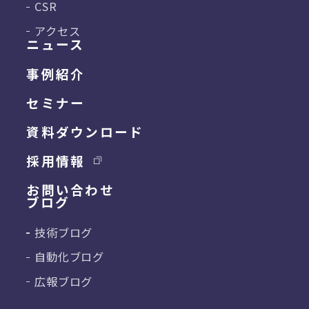
CSR
アクセス
ニュース
事例紹介
セミナー
資料ダウンロード
採用情報
お問い合わせ
ブログ
技術ブログ
自動化ブログ
広報ブログ