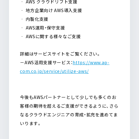
‐ AWS クラウドリフト支援
‐ 地方企業向け AWS導入支援
‐ 内製化支援
‐ AWS運用・保守支援
‐ AWSに関する様々なご支援
詳細はサービスサイトをご覧ください。
－AWS活用支援サービス：
https://www.ap-
com.co.jp/service/utilize-aws/
今後もAWSパートナーとして少しでも多くのお
客様の期待を超えるご支援ができるように、さら
なるクラウドエンジニアの育成・拡充を進めてま
いります。