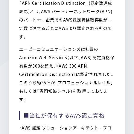
「APN Certification Distinction」(認定数達成
表彰)とは、AWS パートナーネットワーク(APN)
のパートナー企業でのAWS認定資格取得数が一
定数に達するごとにAWSより認定されるもので
す。
エーピーコミュニケーションズは社員の
Amazon Web Services（以下、AWS）認定資格保
有数が300を超え、『AWS 300 APN
Certification Distinction』に認定されました。
このうち約35％が「プロフェッショナルレベル」
もしくは「専門知識レベル」を取得しておりま
す。
■当社が保有するAWS認定資格
・AWS 認定 ソリューションアーキテクト - プロ