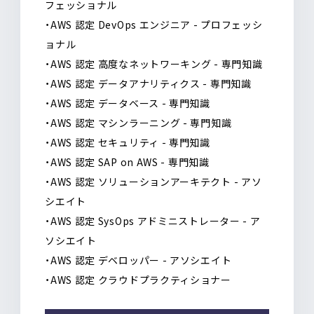
フェッショナル
・AWS 認定 DevOps エンジニア - プロフェッシ
ョナル
・AWS 認定 高度なネットワーキング - 専門知識
・AWS 認定 データアナリティクス - 専門知識
・AWS 認定 データベース - 専門知識
・AWS 認定 マシンラーニング - 専門知識
・AWS 認定 セキュリティ - 専門知識
・AWS 認定 SAP on AWS - 専門知識
・AWS 認定 ソリューションアーキテクト - アソ
シエイト
・AWS 認定 SysOps アドミニストレーター - ア
ソシエイト
・AWS 認定 デベロッパー - アソシエイト
・AWS 認定 クラウドプラクティショナー