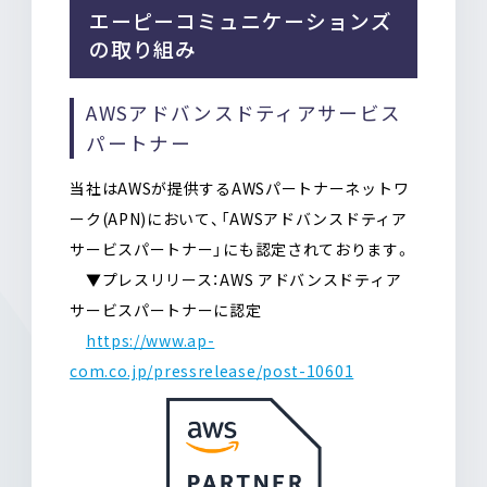
エーピーコミュニケーションズ
の取り組み
AWSアドバンスドティアサービス
パートナー
当社はAWSが提供するAWSパートナーネットワ
ーク(APN)において、「AWSアドバンスドティア
サービスパートナー」にも認定されております。
▼プレスリリース：AWS アドバンスドティア
サービスパートナーに認定
https://www.ap-
com.co.jp/pressrelease/post-10601