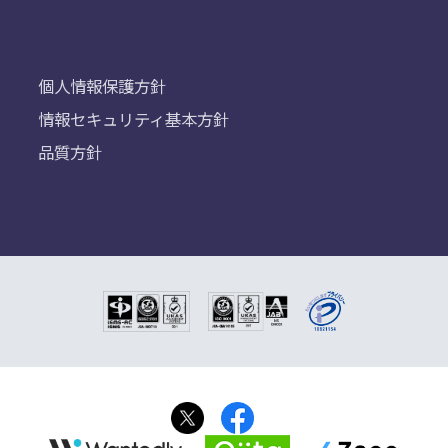
個人情報保護方針
情報セキュリティ基本方針
品質方針