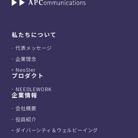
私たちについて
代表メッセージ
企業理念
NeoSIer
プロダクト
NEEDLEWORK
企業情報
会社概要
役員紹介
ダイバーシティ＆
ウェルビーイング