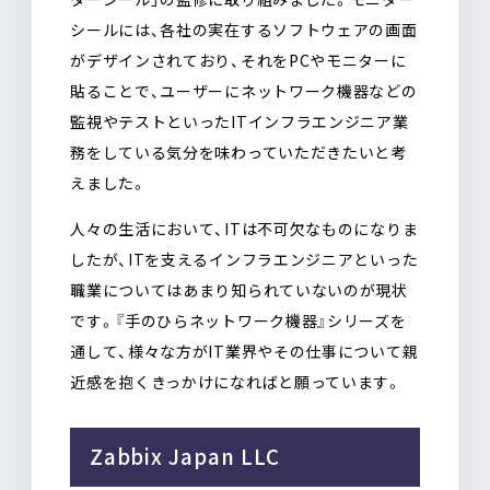
シールには、各社の実在するソフトウェアの画面
がデザインされており、それをPCやモニターに
貼ることで、ユーザーにネットワーク機器などの
監視やテストといったITインフラエンジニア業
務をしている気分を味わっていただきたいと考
えました。
人々の生活において、ITは不可欠なものになりま
したが、ITを支えるインフラエンジニアといった
職業についてはあまり知られていないのが現状
です。『手のひらネットワーク機器』シリーズを
通して、様々な方がIT業界やその仕事について親
近感を抱くきっかけになればと願っています。
Zabbix Japan LLC