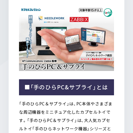
■「手のひらPC&サプライ」とは
「手のひらPC＆サプライ」は、PC本体やさまざま
な周辺機器をミニチュア化したカプセルトイで
す。「手のひらPC＆サプライ」は、大人気カプセ
ルトイ「手のひらネットワーク機器」シリーズと