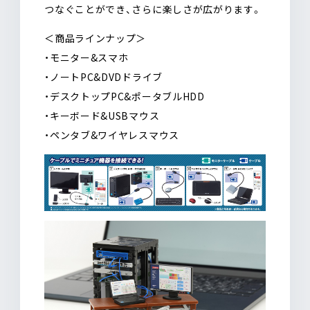
つなぐことができ、さらに楽しさが広がります。
＜商品ラインナップ＞
・モニター&スマホ
・ノートPC&DVDドライブ
・デスクトップPC&ポータブルHDD
・キーボード&USBマウス
・ペンタブ&ワイヤレスマウス