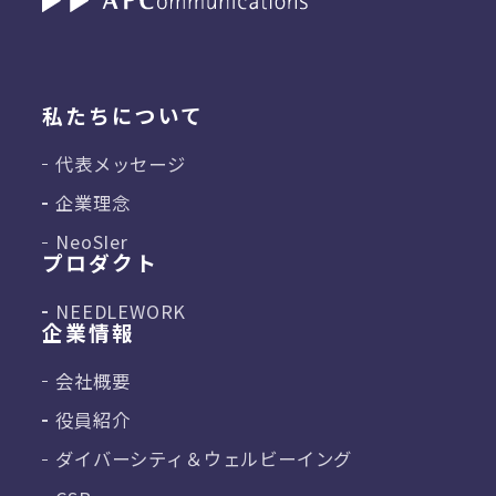
私たちについて
代表メッセージ
企業理念
NeoSIer
プロダクト
NEEDLEWORK
企業情報
会社概要
役員紹介
ダイバーシティ＆
ウェルビーイング