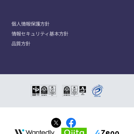
個人情報保護方針
情報セキュリティ基本方針
品質方針