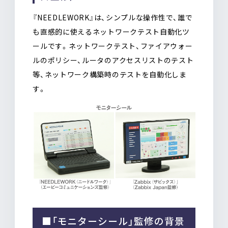
『NEEDLEWORK』は、シンプルな操作性で、誰で
も直感的に使えるネットワークテスト自動化ツ
ールです。ネットワークテスト、ファイアウォー
ルのポリシー、ルータのアクセスリストのテスト
等、ネットワーク構築時のテストを自動化しま
す。
■「モニターシール」監修の背景