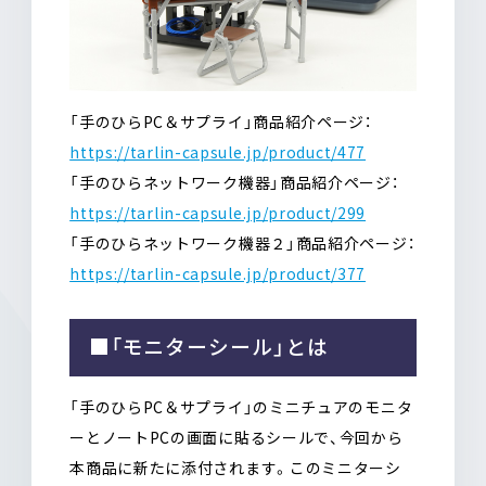
「手のひらPC＆サプライ」商品紹介ページ：
https://tarlin-capsule.jp/product/477
「手のひらネットワーク機器」商品紹介ページ：
https://tarlin-capsule.jp/product/299
「手のひらネットワーク機器２」商品紹介ページ：
https://tarlin-capsule.jp/product/377
■「モニターシール」とは
「手のひらPC＆サプライ」のミニチュアのモニタ
ーとノートPCの画面に貼るシールで、今回から
本商品に新たに添付されます。このミニターシ