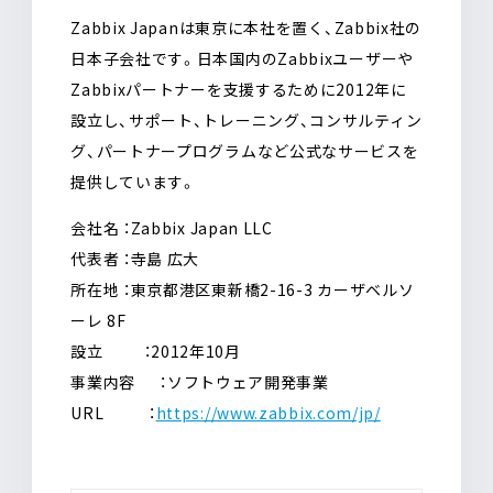
Zabbix Japanは東京に本社を置く、Zabbix社の
日本子会社です。日本国内のZabbixユーザーや
Zabbixパートナーを支援するために2012年に
設立し、サポート、トレーニング、コンサルティン
グ、パートナープログラムなど公式なサービスを
提供しています。
会社名 ：Zabbix Japan LLC
代表者 ：寺島 広大
所在地 ：東京都港区東新橋2-16-3 カーザベルソ
ーレ 8F
設立 ：2012年10月
事業内容 ：ソフトウェア開発事業
URL ：
https://www.zabbix.com/jp/