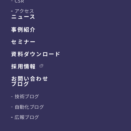
CSR
アクセス
ニュース
事例紹介
セミナー
資料ダウンロード
採用情報
お問い合わせ
ブログ
技術ブログ
自動化ブログ
広報ブログ