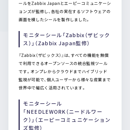
ールをZabbix Japanとエーピーコミュニケーシ
ョンズが監修し、各社の実在するソフトウェアの
画面を模したシールを製作しました。
モニターシール「Zabbix（ザビック
ス）」（Zabbix Japan監修）
『Zabbix（ザビックス）』は、すべての機能を無償
で利用できるオープンソースの統合監視ツール
です。オンプレからクラウドまでハイブリッド
監視が可能で、個人ユーザーから様々な産業まで
世界中で幅広く活用されています。
モニターシール
「NEEDLEWORK（ニードルワー
ク）」（エーピーコミュニケーション
ズ監修）