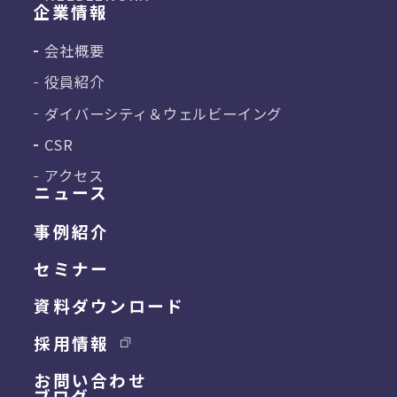
企業情報
会社概要
役員紹介
ダイバーシティ＆
ウェルビーイング
CSR
アクセス
ニュース
事例紹介
セミナー
資料ダウンロード
採用情報
お問い合わせ
ブログ