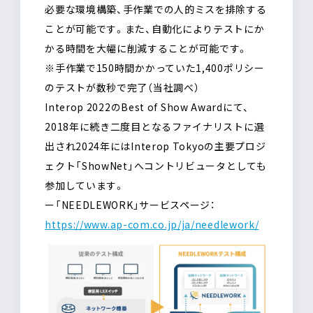
必要な環境構築、手作業での人的ミスを排除する
ことが可能です。また、自動化によりテストにか
かる時間を大幅に削減することが可能です。
※手作業で150時間かかっていた1,400ポリシー
のテストが数秒で完了（当社調べ）
Interop 2022のBest of Show Awardにて、
2018年に続き二度目となるファイナリストに選
出され2024年にはInterop Tokyoの主要プロジ
ェクト「ShowNet」へコントリビュータとしても
参加しています。
ー「NEEDLEWORK」サービスページ：
https://www.ap-com.co.jp/ja/needlework/