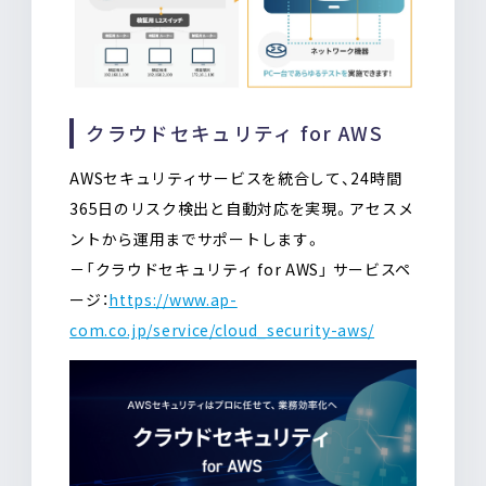
クラウドセキュリティ for AWS
AWSセキュリティサービスを統合して、24時間
365日のリスク検出と自動対応を実現。アセスメ
ントから運用までサポートします。
－「クラウドセキュリティ for AWS」 サービスペ
ージ：
https://www.ap-
com.co.jp/service/cloud_security-aws/