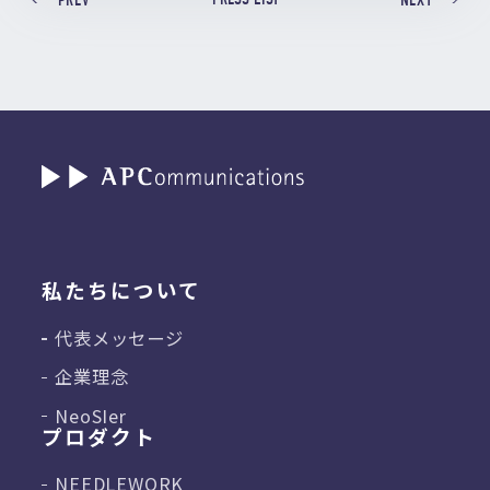
私たちについて
代表メッセージ
企業理念
NeoSIer
プロダクト
NEEDLEWORK