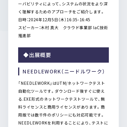
ーバビリティによって、システムの状況をより深
く理解するためのアプローチをご紹介します。
日時：2024年12月5日（木）16:35-16:45
スピーカー：木村 真大 クラウド事業部 IaC技術
推進部
◆出展概要
NEEDLEWORK（ニードルワーク）
「NEEDLEWORK」はUTM/ネットワークテスト
自動化ツールです。ダウンロード後すぐに使え
る.EXE形式のネットワークテストツールで、無
料ライセンスと商用ライセンスがあります。商
用版では数千件のポリシーにも対応可能です。
NEEDLEWORKを利用することにより、テストに