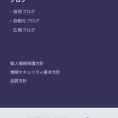
技術ブログ
自動化ブログ
広報ブログ
個人情報保護方針
情報セキュリティ基本方針
品質方針