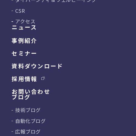
CSR
アクセス
ニュース
事例紹介
セミナー
資料ダウンロード
採用情報
お問い合わせ
ブログ
技術ブログ
自動化ブログ
広報ブログ