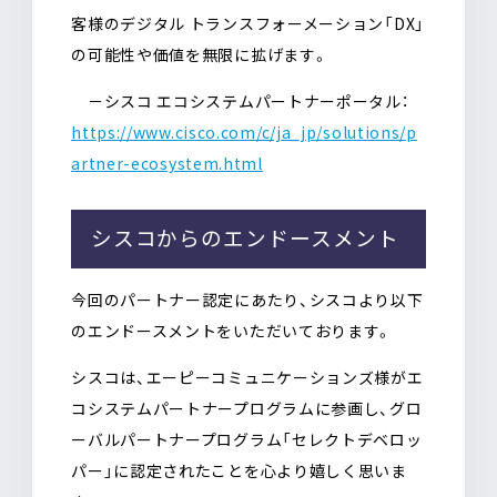
客様のデジタル トランスフォーメーション「DX」
の可能性や価値を無限に拡げます。
－シスコ エコシステムパートナーポータル：
https://www.cisco.com/c/ja_jp/solutions/p
artner-ecosystem.html
シスコからのエンドースメント
今回のパートナー認定にあたり、シスコより以下
のエンドースメントをいただいております。
シスコは、エーピーコミュニケーションズ様がエ
コシステムパートナープログラムに参画し、グロ
ーバルパートナープログラム「セレクトデベロッ
パー」に認定されたことを心より嬉しく思いま