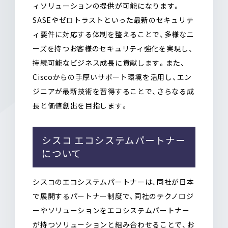
ィソリューションの提供が可能になります。
SASEやゼロトラストといった最新のセキュリテ
ィ要件に対応する体制を整えることで、多様なニ
ーズを持つお客様のセキュリティ強化を実現し、
持続可能なビジネス成長に貢献します。また、
Ciscoからの手厚いサポート環境を活用し、エン
ジニアが最新技術を習得することで、さらなる成
長と価値創出を目指します。
シスコ エコシステムパートナー
について
シスコのエコシステムパートナーは、同社が日本
で展開するパートナー制度で、同社のテクノロジ
ーやソリューションをエコシステムパートナー
が持つソリューションと組み合わせることで、お