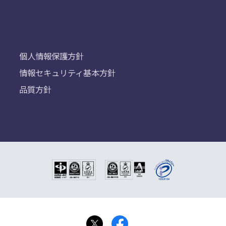
個人情報保護方針
情報セキュリティ基本方針
品質方針