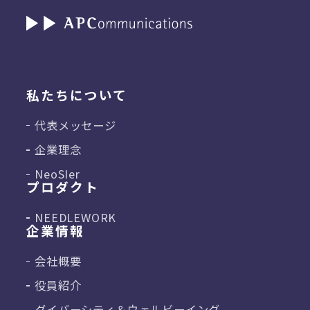
私たちについて
代表メッセージ
企業理念
NeoSIer
プロダクト
NEEDLEWORK
企業情報
会社概要
役員紹介
ダイバーシティ＆
ウェルビーイング