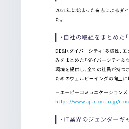
2021年に始まった有志によるダ
た。
・自社の取組をまとめた
DE&I（ダイバーシティ：多様性
みをまとめた「ダイバーシティ＆
環境を提供し、全ての社員が持つ
ためのウェルビーイングの向上に
－エーピーコミュニケーションズ
https://www.ap-com.co.jp/com
・IT業界のジェンダー