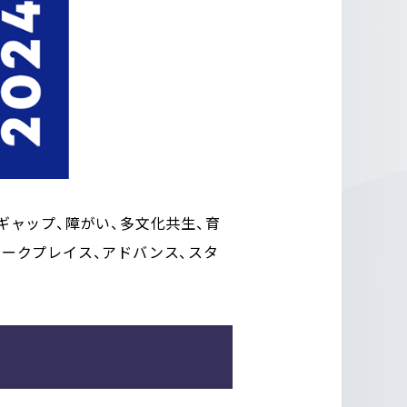
ギャップ、障がい、多文化共生、育
ワークプレイス、アドバンス、スタ