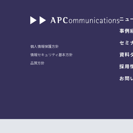
ニュ
事例
セミ
個人情報保護方針
資料
情報セキュリティ基本方針
品質方針
採用
お問