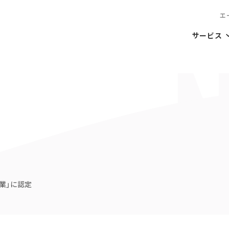
エ
サービス
企業」に認定