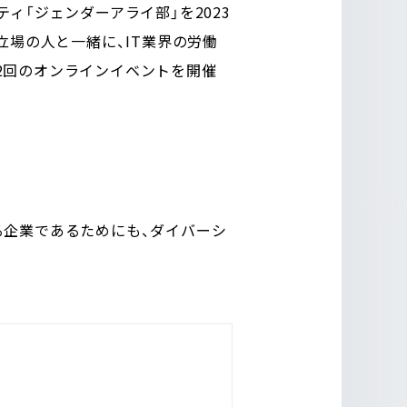
ィ「ジェンダーアライ部」を2023
立場の人と一緒に、IT業界の労働
2回のオンラインイベントを開催
る企業であるためにも、ダイバーシ