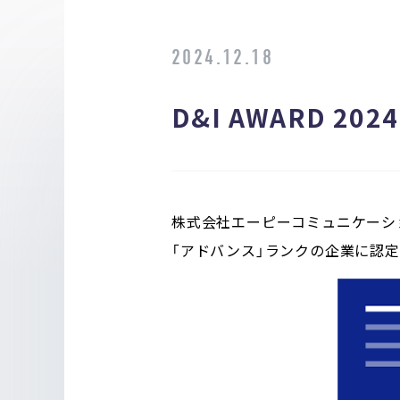
2024.12.18
D&I AWARD 2
株式会社エーピーコミュニケーションズは
「アドバンス」ランクの企業に認