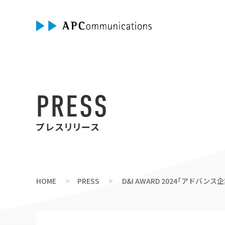
PRESS
プレスリリース
HOME
PRESS
D&I AWARD 2024「アドバンス