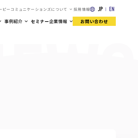
JP
EN
ーピーコミュニケーションズについて
採用情報
事例紹介
セミナー
企業情報
お問い合わせ