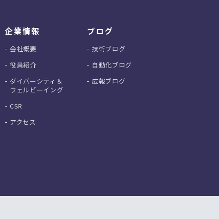
企業情報
ブログ
会社概要
技術ブログ
役員紹介
自動化ブログ
ダイバーシティ＆
広報ブログ
ウェルビーイング
CSR
アクセス