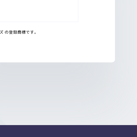
ンズ の登録商標です。