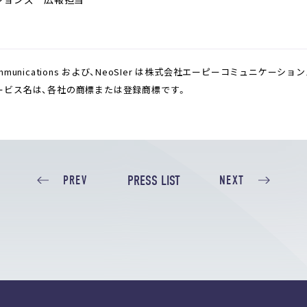
nications
および、
NeoSIer は株式会社エーピーコミュニケーショ
ービス名は、各社の商標または登録商標です。
PRESS LIST
PREV
NEXT